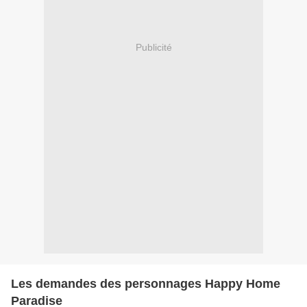
Publicité
Les demandes des personnages Happy Home
Paradise