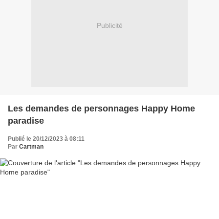
Publicité
Les demandes de personnages Happy Home
paradise
Publié le 20/12/2023 à 08:11
Par
Cartman