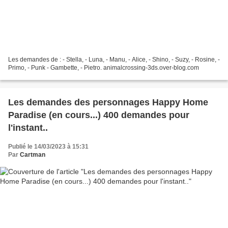
Les demandes de : - Stella, - Luna, - Manu, - Alice, - Shino, - Suzy, - Rosine, -
Primo, - Punk - Gambette, - Pietro. animalcrossing-3ds.over-blog.com
Les demandes des personnages Happy Home
Paradise (en cours...) 400 demandes pour
l'instant..
Publié le 14/03/2023 à 15:31
Par
Cartman