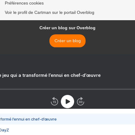
Préférences cookies
Voir le profil de Cartman sur le portail Overblog
Créer un blog sur Overblog
Créer un blog
e jeu qui a transformé l’ennui en chef-d’œuvre
nsformé l’ennui en chef-d’œuvre
 DayZ