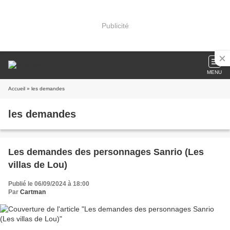
Publicité
MENU
Accueil
» les demandes
les demandes
Les demandes des personnages Sanrio (Les
villas de Lou)
Publié le 06/09/2024 à 18:00
Par
Cartman