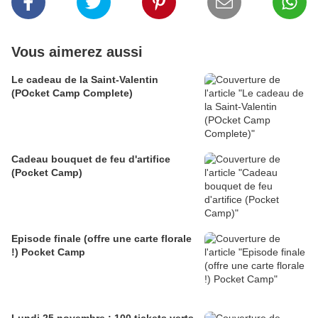
Vous aimerez aussi
Le cadeau de la Saint-Valentin
(POcket Camp Complete)
Cadeau bouquet de feu d'artifice
(Pocket Camp)
Episode finale (offre une carte florale
!) Pocket Camp