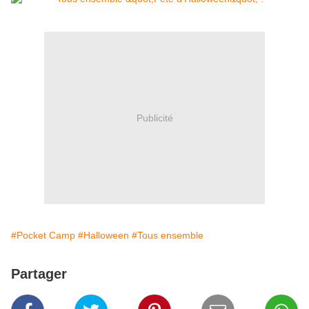
Publicité
#Pocket Camp
#Halloween
#Tous ensemble
Partager