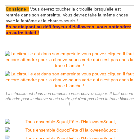
Consigne :
Vous devrez toucher la citrouille lorsqu'elle est
rentrée dans son empreinte. Vous devrez faire la même chose
avec le fantôme et la chauve-souris !
En participant au défi frayeur d'Halloween, vous obtiendrez
un autre ticket !
La citrouille est dans son empreinte vous pouvez cliquer. Il faut encore
attendre pour la chauve-souris verte qui n'est pas dans la trace blanche
!