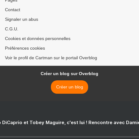
Pages
Contact
Signaler un abus
C.G.U.
Cookies et données personnelles
Préférences cookies
Voir le profil de Cartman sur le portail Overblog
Créer un blog sur Overblog
Créer un blog
 DiCaprio et Tobey Maguire, c'est lui ! Rencontre avec Dam