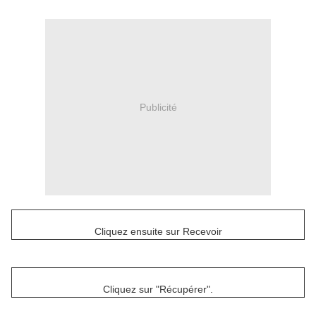
Publicité
Cliquez ensuite sur Recevoir
Cliquez sur "Récupérer".