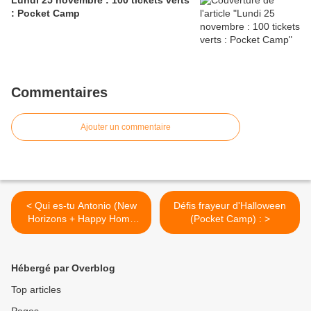
Lundi 25 novembre : 100 tickets verts
: Pocket Camp
Commentaires
Ajouter un commentaire
< Qui es-tu Antonio (New
Défis frayeur d'Halloween
Horizons + Happy Home
(Pocket Camp) : >
Paradise)
Hébergé par Overblog
Top articles