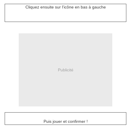
Cliquez ensuite sur l'icône en bas à gauche
Publicité
Puis jouer et confirmer !