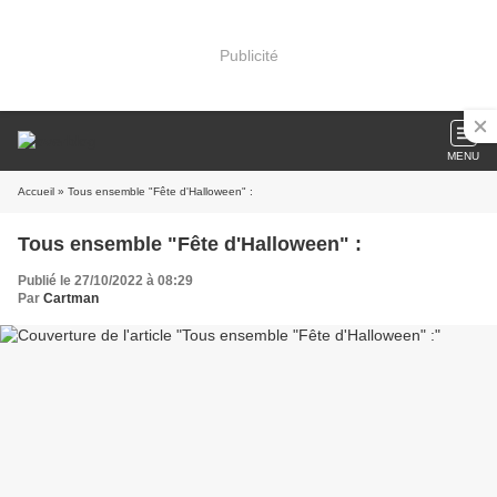
Publicité
MENU
Accueil
» Tous ensemble "Fête d'Halloween" :
Tous ensemble "Fête d'Halloween" :
Publié le 27/10/2022 à 08:29
Par
Cartman