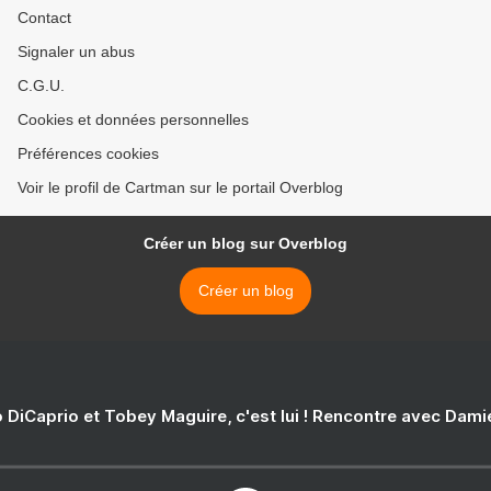
Contact
Signaler un abus
C.G.U.
Cookies et données personnelles
Préférences cookies
Voir le profil de Cartman sur le portail Overblog
Créer un blog sur Overblog
Créer un blog
 DiCaprio et Tobey Maguire, c'est lui ! Rencontre avec Dam