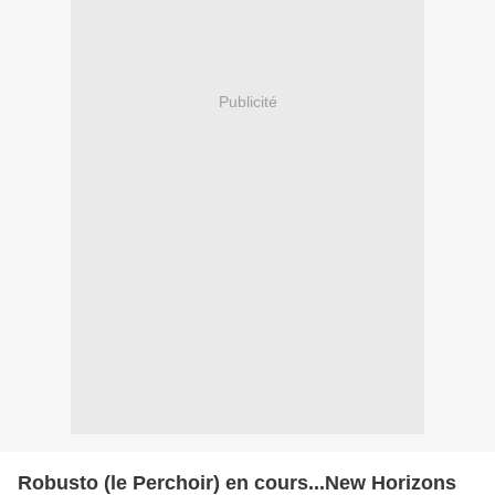
Publicité
Robusto (le Perchoir) en cours...New Horizons