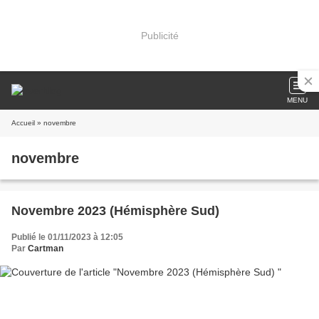
Publicité
MENU
Accueil
» novembre
novembre
Novembre 2023 (Hémisphère Sud)
Publié le 01/11/2023 à 12:05
Par
Cartman