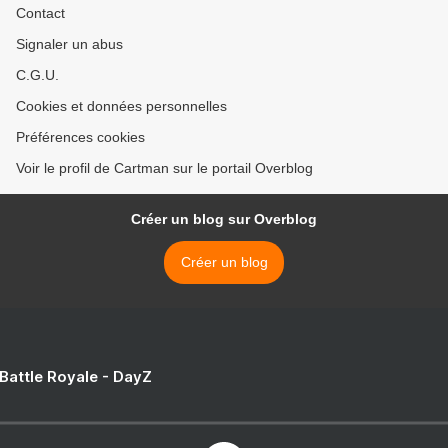
Contact
Signaler un abus
C.G.U.
Cookies et données personnelles
Préférences cookies
Voir le profil de Cartman sur le portail Overblog
Créer un blog sur Overblog
Créer un blog
 Battle Royale - DayZ