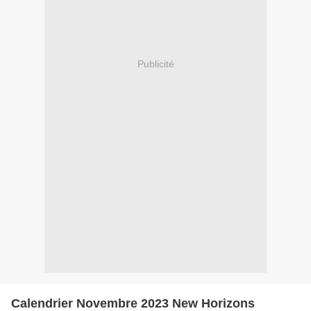
Publicité
Calendrier Novembre 2023 New Horizons