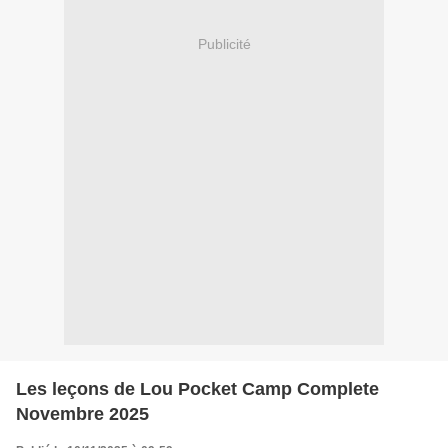
Publicité
Les leçons de Lou Pocket Camp Complete
Novembre 2025