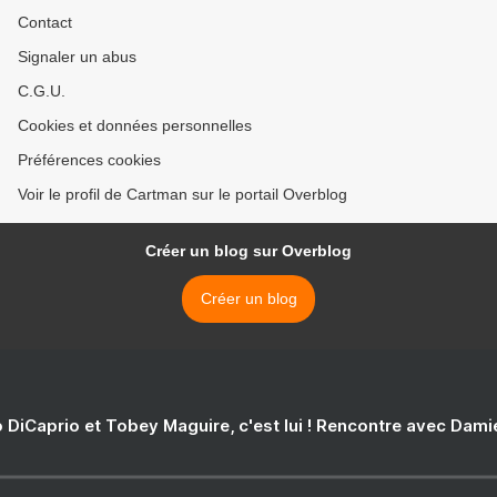
Contact
Signaler un abus
C.G.U.
Cookies et données personnelles
Préférences cookies
Voir le profil de Cartman sur le portail Overblog
Créer un blog sur Overblog
Créer un blog
 DiCaprio et Tobey Maguire, c'est lui ! Rencontre avec Dam