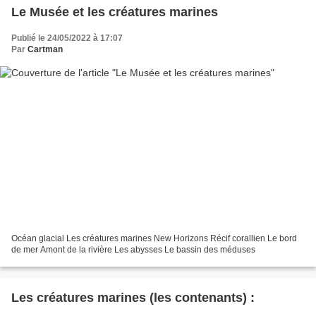
Le Musée et les créatures marines
Publié le 24/05/2022 à 17:07
Par
Cartman
Océan glacial Les créatures marines New Horizons Récif corallien Le bord
de mer Amont de la rivière Les abysses Le bassin des méduses
Les créatures marines (les contenants) :