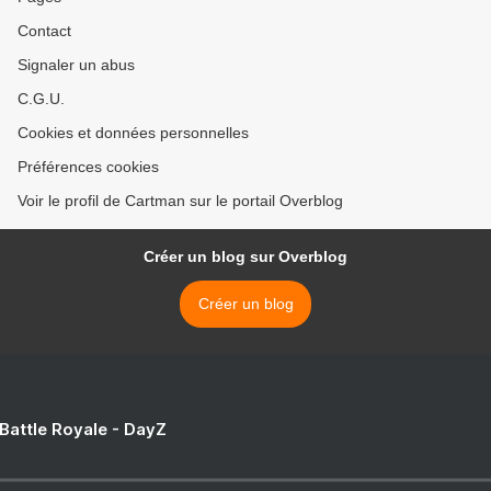
Contact
Signaler un abus
C.G.U.
Cookies et données personnelles
Préférences cookies
Voir le profil de Cartman sur le portail Overblog
Créer un blog sur Overblog
Créer un blog
 Battle Royale - DayZ