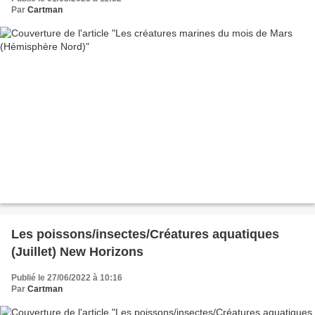
Par
Cartman
Les poissons/insectes/Créatures aquatiques
(Juillet) New Horizons
Publié le 27/06/2022 à 10:16
Par
Cartman