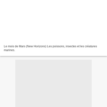
Le mois de Mars (New Horizons) Les poissons, insectes et les créatures
marines.