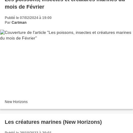
mois de Février
Publié le 07/02/2024 à 19:00
Par
Cartman
New Horizons
Les créatures marines (New Horizons)