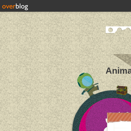
Anima