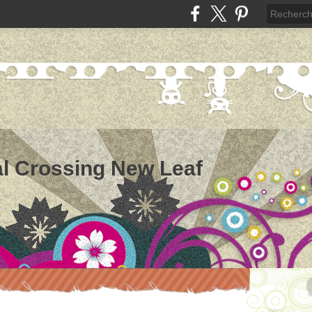
l Crossing New Leaf