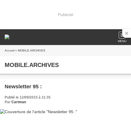
Publicité
MENU
Accueil
» MOBILE.ARCHIVES
MOBILE.ARCHIVES
Newsletter 95 :
Publié le 12/09/2015 à 11:35
Par
Cartman