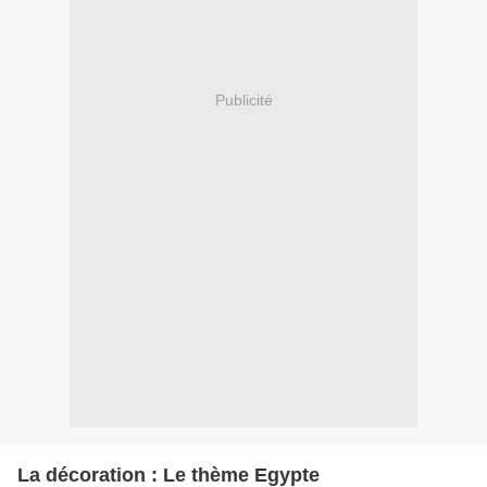
Publicité
La décoration : Le thème Egypte