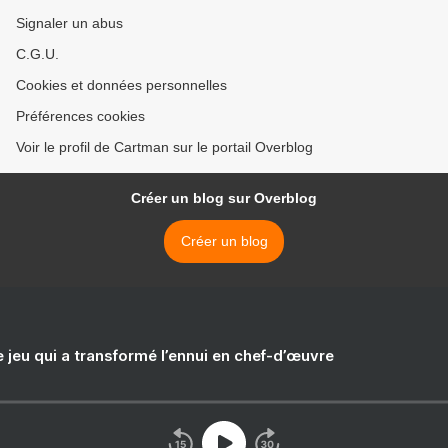
Signaler un abus
C.G.U.
Cookies et données personnelles
Préférences cookies
Voir le profil de Cartman sur le portail Overblog
Créer un blog sur Overblog
Créer un blog
e jeu qui a transformé l’ennui en chef-d’œuvre