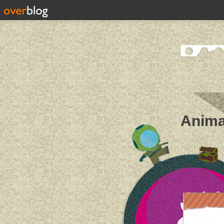
Anima