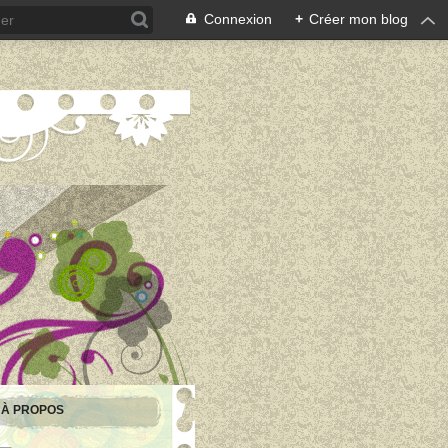
Connexion
+
Créer mon blog
À PROPOS