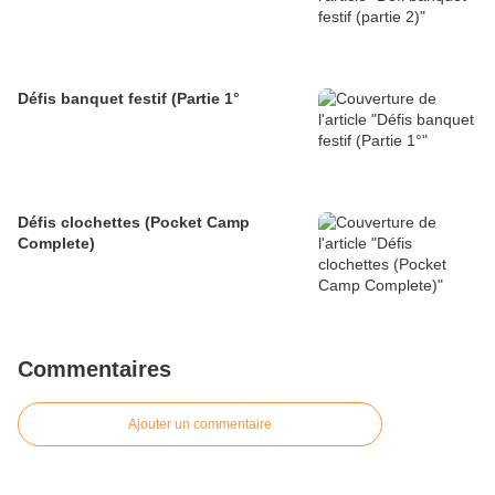
Défis banquet festif (Partie 1°
Défis clochettes (Pocket Camp
Complete)
Commentaires
Ajouter un commentaire