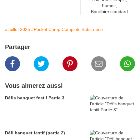
- Fumoir,
- Bouilloire standard
#Juillet 2025
#Pocket Camp Complete
#abc-déco
Partager
Vous aimerez aussi
Défis banquet festif Partie 3
Défi banquet festif (partie 2)