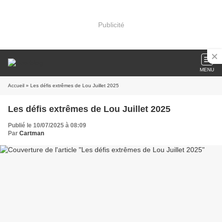
Publicité
MENU
Accueil
» Les défis extrêmes de Lou Juillet 2025
Les défis extrêmes de Lou Juillet 2025
Publié le 10/07/2025 à 08:09
Par
Cartman