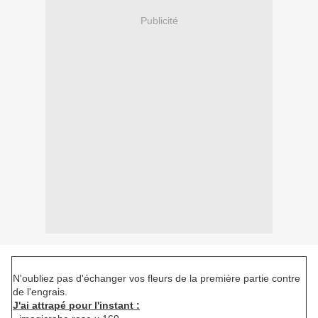
Publicité
N'oubliez pas d'échanger vos fleurs de la première partie contre
de l'engrais.
J'ai attrapé pour l'instant :