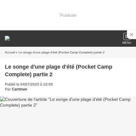
Publicité
MENU
Accueil
» Le songe d'une plage d'été (Pocket Camp Complete) partie 2
Le songe d'une plage d'été (Pocket Camp
Complete) partie 2
Publié le 04/07/2025 à 10:08
Par
Cartman