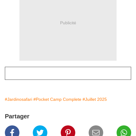
Publicité
#Jardinosafari
#Pocket Camp Complete
#Juillet 2025
Partager