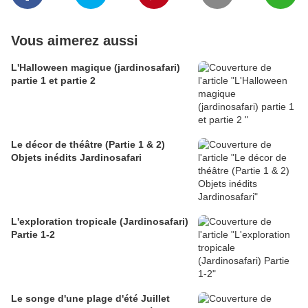
Vous aimerez aussi
L'Halloween magique (jardinosafari)
partie 1 et partie 2
Le décor de théâtre (Partie 1 & 2)
Objets inédits Jardinosafari
L'exploration tropicale (Jardinosafari)
Partie 1-2
Le songe d'une plage d'été Juillet