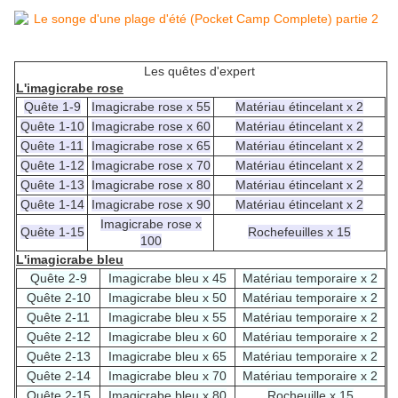
Les quêtes d'expert
L'imagicrabe rose
Quête 1-9
Imagicrabe rose x 55
Matériau étincelant x 2
Quête 1-10
Imagicrabe rose x 60
Matériau étincelant x 2
Quête 1-11
Imagicrabe rose x 65
Matériau étincelant x 2
Quête 1-12
Imagicrabe rose x 70
Matériau étincelant x 2
Quête 1-13
Imagicrabe rose x 80
Matériau étincelant x 2
Quête 1-14
Imagicrabe rose x 90
Matériau étincelant x 2
Imagicrabe rose x
Quête 1-15
Rochefeuilles x 15
100
L'imagicrabe bleu
Quête 2-9
Imagicrabe bleu x 45
Matériau temporaire x 2
Quête 2-10
Imagicrabe bleu x 50
Matériau temporaire x 2
Quête 2-11
Imagicrabe bleu x 55
Matériau temporaire x 2
Quête 2-12
Imagicrabe bleu x 60
Matériau temporaire x 2
Quête 2-13
Imagicrabe bleu x 65
Matériau temporaire x 2
Quête 2-14
Imagicrabe bleu x 70
Matériau temporaire x 2
Quête 2-15
Imagicrabe bleu x 80
Rocheuille x 15