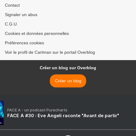
Contact
Signaler un abus
C.G.U.
Cookies et données personnelles
Préférences cookies
Voir le profil de Cartman sur le portail Overblog
Créer un blog sur Overblog
Créer un blog
FACE A - un podcast Purecharts
FACE A #30 : Eve Angeli raconte "Avant de partir"