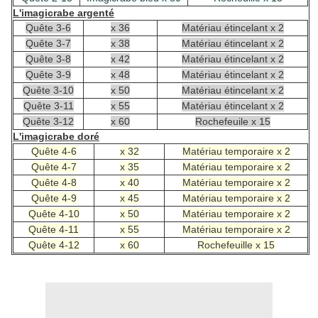
L'imagicrabe argenté
Quête 3-6
x 36
Matériau étincelant x 2
Quête 3-7
x 38
Matériau étincelant x 2
Quête 3-8
x 42
Matériau étincelant x 2
Quête 3-9
x 48
Matériau étincelant x 2
Quête 3-10
x 50
Matériau étincelant x 2
Quête 3-11
x 55
Matériau étincelant x 2
Quête 3-12
x 60
Rochefeuile x 15
L'imagicrabe doré
Quête 4-6
x 32
Matériau temporaire x 2
Quête 4-7
x 35
Matériau temporaire x 2
Quête 4-8
x 40
Matériau temporaire x 2
Quête 4-9
x 45
Matériau temporaire x 2
Quête 4-10
x 50
Matériau temporaire x 2
Quête 4-11
x 55
Matériau temporaire x 2
Quête 4-12
x 60
Rochefeuille x 15