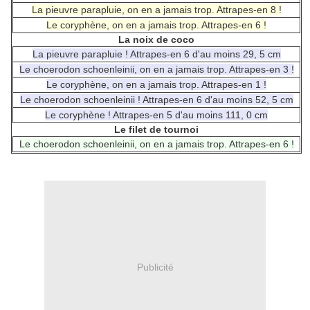
La pieuvre parapluie, on en a jamais trop. Attrapes-en 8 !
Le coryphène, on en a jamais trop. Attrapes-en 6 !
La noix de coco
La pieuvre parapluie ! Attrapes-en 6 d'au moins 29, 5 cm
Le choerodon schoenleinii, on en a jamais trop. Attrapes-en 3 !
Le coryphène, on en a jamais trop. Attrapes-en 1 !
Le choerodon schoenleinii ! Attrapes-en 6 d'au moins 52, 5 cm
Le coryphène ! Attrapes-en 5 d'au moins 111, 0 cm
Le filet de tournoi
Le choerodon schoenleinii, on en a jamais trop. Attrapes-en 6 !
Publicité