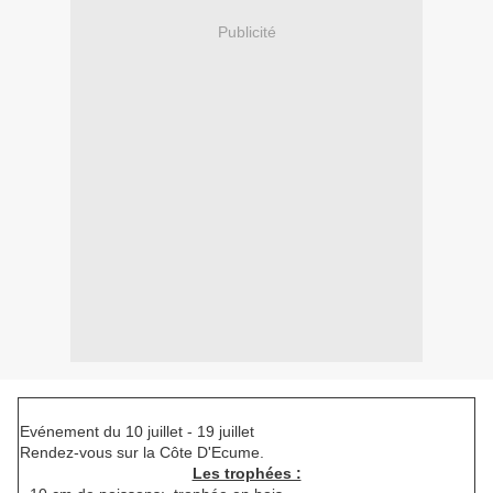
Publicité
Evénement du 10 juillet - 19 juillet
Rendez-vous sur la Côte D'Ecume.
Les trophées :