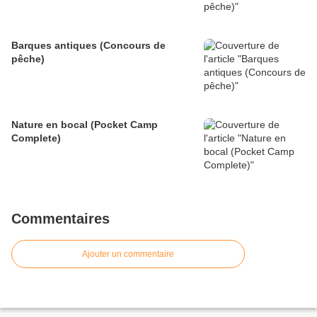
Barques antiques (Concours de
pêche)
Nature en bocal (Pocket Camp
Complete)
Commentaires
Ajouter un commentaire