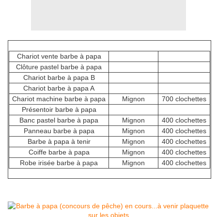
Chariot vente barbe à papa
Clôture pastel barbe à papa
Chariot barbe à papa B
Chariot barbe à papa A
Chariot machine barbe à papa
Mignon
700 clochettes
Présentoir barbe à papa
Banc pastel barbe à papa
Mignon
400 clochettes
Panneau barbe à papa
Mignon
400 clochettes
Barbe à papa à tenir
Mignon
400 clochettes
Coiffe barbe à papa
Mignon
400 clochettes
Robe irisée barbe à papa
Mignon
400 clochettes