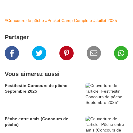
#Concours de pêche
#Pocket Camp Complete
#Juillet 2025
Partager
Vous aimerez aussi
Festifestin Concours de pêche
Septembre 2025
Pêche entre amis (Concours de
pêche)