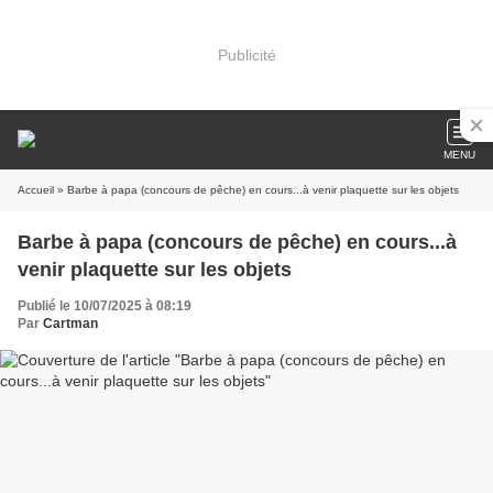
Publicité
MENU
Accueil
» Barbe à papa (concours de pêche) en cours...à venir plaquette sur les objets
Barbe à papa (concours de pêche) en cours...à
venir plaquette sur les objets
Publié le 10/07/2025 à 08:19
Par
Cartman