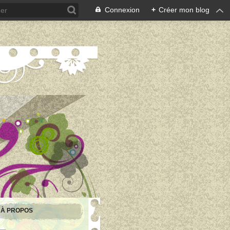
Connexion
+
Créer mon blog
À PROPOS