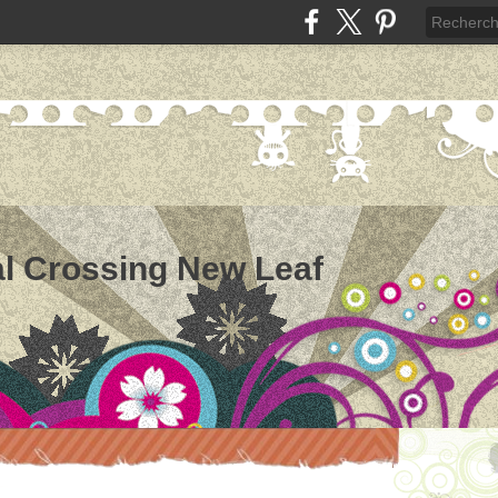
l Crossing New Leaf