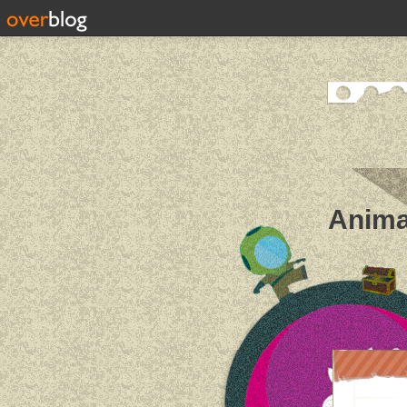
Anima