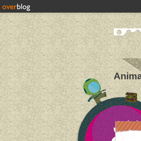
Anima