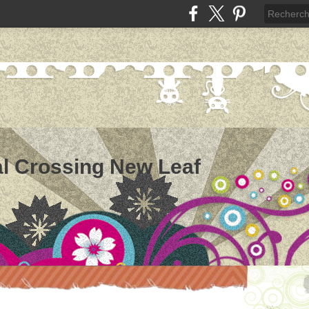
l Crossing New Leaf