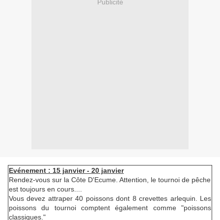
Publicité
Evénement : 15 janvier - 20 janvier
Rendez-vous sur la Côte D'Ecume. Attention, le tournoi de pêche
est toujours en cours....
Vous devez attraper 40 poissons dont 8 crevettes arlequin. Les
poissons du tournoi comptent également comme "poissons
classiques."