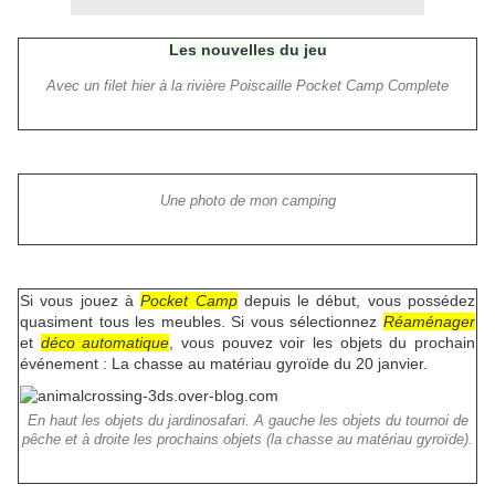
Les nouvelles du jeu
Avec un filet hier à la rivière Poiscaille Pocket Camp Complete
Une photo de mon camping
Si vous jouez à
Pocket Camp
depuis le début, vous possédez
quasiment tous les meubles. Si vous sélectionnez
Réaménager
et
déco automatique
, vous pouvez voir les objets du prochain
événement : La chasse au matériau gyroïde du 20 janvier.
En haut les objets du jardinosafari. A gauche les objets du tournoi de
pêche et à droite les prochains objets (la chasse au matériau gyroïde).