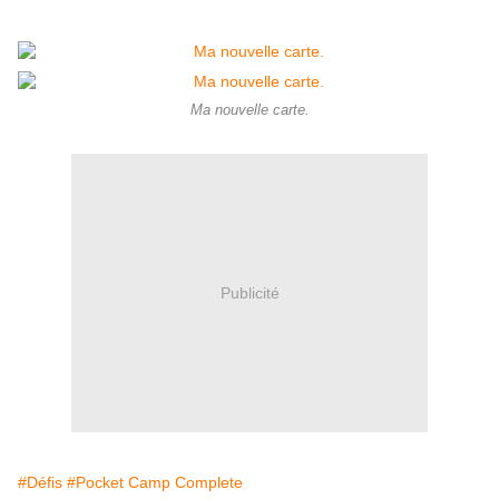
Ma nouvelle carte.
Publicité
#Défis
#Pocket Camp Complete