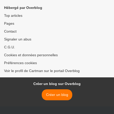
Hébergé par Overblog
Top articles
Pages
Contact
Signaler un abus
C.G.U.
Cookies et données personnelles
Préférences cookies
Voir le profil de Cartman sur le portail Overblog
Créer un blog sur Overblog
Créer un blog