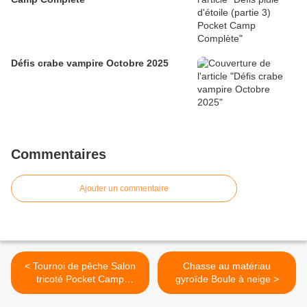
Défis crabe vampire Octobre 2025
Commentaires
Ajouter un commentaire
< Tournoi de pêche Salon
Chasse au matériau
tricoté Pocket Camp
gyroïde Boule à neige >
Complete