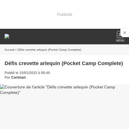
Publicité
MENU
Accueil
» Défis crevette arlequin (Pocket Camp Complete)
Défis crevette arlequin (Pocket Camp Complete)
Publié le 15/01/2025 à 08:40
Par
Cartman