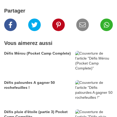
Partager
Vous aimerez aussi
Défis Mérou (Pocket Camp Complete)
Défis palourdes A gagner 50
rochefeuilles !
Défis pluie d'étoile (partie 3) Pocket
Camp Complète