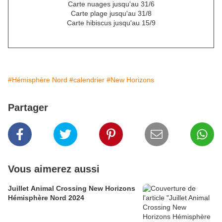
Carte nuages jusqu'au 31/6
Carte plage jusqu'au 31/8
Carte hibiscus jusqu'au 15/9
#Hémisphère Nord
#calendrier
#New Horizons
Partager
Vous aimerez aussi
Juillet Animal Crossing New Horizons
Hémisphère Nord 2024