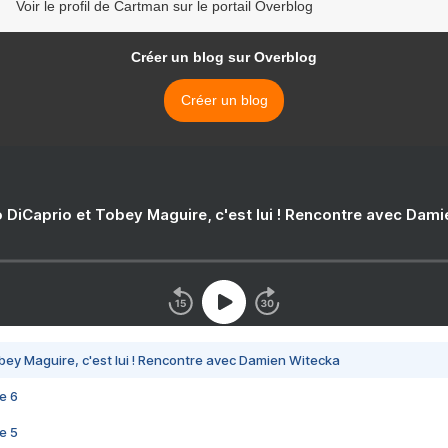
Voir le profil de Cartman sur le portail Overblog
Créer un blog sur Overblog
Créer un blog
 DiCaprio et Tobey Maguire, c'est lui ! Rencontre avec Dam
bey Maguire, c'est lui ! Rencontre avec Damien Witecka
e 6
e 5