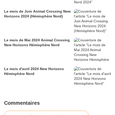
Le mois de Juin Animal Crossing New
Horizons 2024 (Hémisphère Nord)
Le mois de Mai 2024 Animal Crossing
New Horizons Hémisphère Nord
Le mois d'avril 2024 New Horizons
Hémisphère Nord
Commentaires