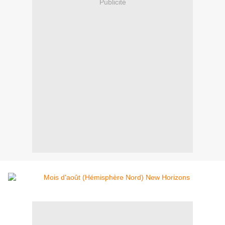
Publicité