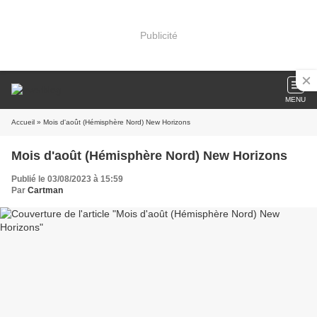
Publicité
MENU
Accueil
» Mois d'août (Hémisphère Nord) New Horizons
Mois d'août (Hémisphère Nord) New Horizons
Publié le 03/08/2023 à 15:59
Par
Cartman