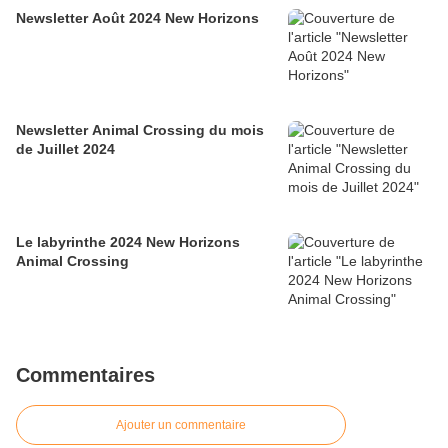
Newsletter Août 2024 New Horizons
Newsletter Animal Crossing du mois
de Juillet 2024
Le labyrinthe 2024 New Horizons
Animal Crossing
Commentaires
Ajouter un commentaire