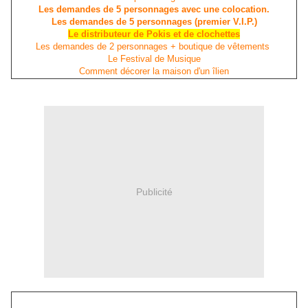
Les demandes de 5 personnages avec une colocation.
Les demandes de 5 personnages (premier V.I.P.)
Le distributeur de Pokis et de clochettes
Les demandes de 2 personnages + boutique de vêtements
Le Festival de Musique
Comment décorer la maison d'un îlien
Publicité