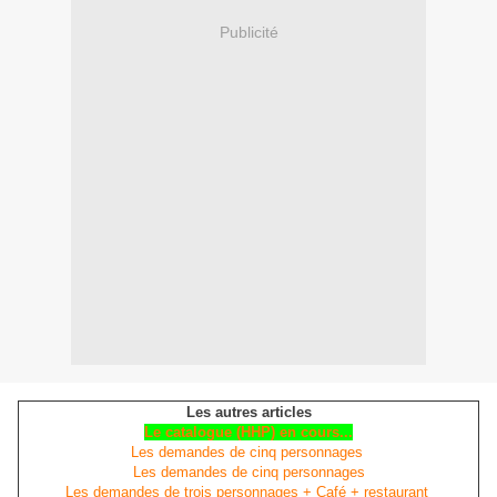
Publicité
Les autres articles
Le catalogue (HHP) en cours...
Les demandes de cinq personnages
Les demandes de cinq personnages
Les demandes de trois personnages + Café + restaurant