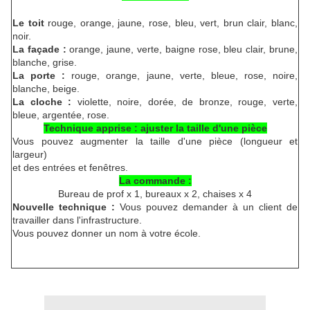
Le toit
rouge, orange, jaune, rose, bleu, vert, brun clair, blanc,
noir.
La façade :
orange, jaune, verte, baigne rose, bleu clair, brune,
blanche, grise.
La porte :
rouge, orange, jaune, verte, bleue, rose, noire,
blanche, beige.
La cloche :
violette, noire, dorée, de bronze, rouge, verte,
bleue, argentée, rose.
Technique apprise : ajuster la taille d'une pièce
Vous pouvez augmenter la taille d'une pièce (longueur et
largeur)
et des entrées et fenêtres.
La commande :
Bureau de prof x 1, bureaux x 2, chaises x 4
Nouvelle technique :
Vous pouvez demander à un client de
travailler dans l'infrastructure.
Vous pouvez donner un nom à votre école.