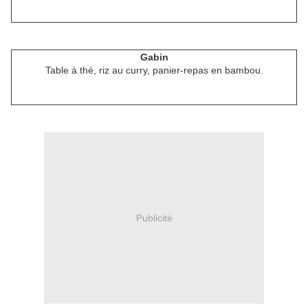
Gabin
Table à thé, riz au curry, panier-repas en bambou.
Publicité