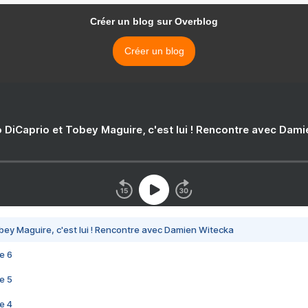
Créer un blog sur Overblog
Créer un blog
 DiCaprio et Tobey Maguire, c'est lui ! Rencontre avec Dam
bey Maguire, c'est lui ! Rencontre avec Damien Witecka
e 6
e 5
e 4