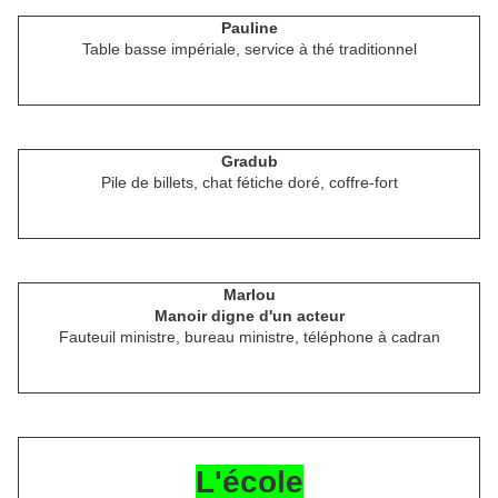
Pauline
Table basse impériale, service à thé traditionnel
Gradub
Pile de billets, chat fétiche doré, coffre-fort
Marlou
Manoir digne d'un acteur
Fauteuil ministre, bureau ministre, téléphone à cadran
L'école