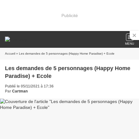
Publicité
MENU
Accueil
» Les demandes de 5 personnages (Happy Home Paradise) + Ecole
Les demandes de 5 personnages (Happy Home
Paradise) + Ecole
Publié le 05/11/2021 à 17:36
Par
Cartman