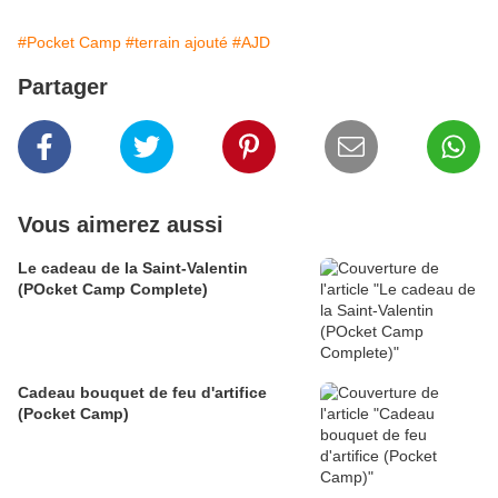
#Pocket Camp
#terrain ajouté
#AJD
Partager
Vous aimerez aussi
Le cadeau de la Saint-Valentin
(POcket Camp Complete)
Cadeau bouquet de feu d'artifice
(Pocket Camp)