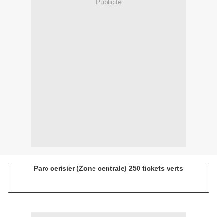
Publicité
Parc cerisier (Zone centrale) 250 tickets verts