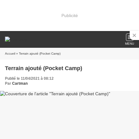
Publicité
MENU
Accueil
» Terrain ajouté (Pocket Camp)
Terrain ajouté (Pocket Camp)
Publié le 11/04/2021 à 08:12
Par
Cartman