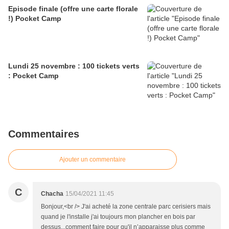
Episode finale (offre une carte florale
!) Pocket Camp
Lundi 25 novembre : 100 tickets verts
: Pocket Camp
Commentaires
Ajouter un commentaire
C
Chacha
15/04/2021 11:45
Bonjour,<br /> J'ai acheté la zone centrale parc cerisiers mais
quand je l'installe j'ai toujours mon plancher en bois par
dessus...comment faire pour qu'il n’apparaisse plus comme