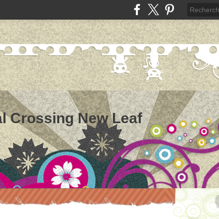
l Crossing New Leaf