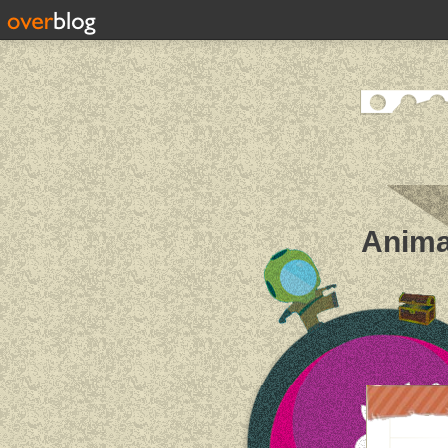
Anima