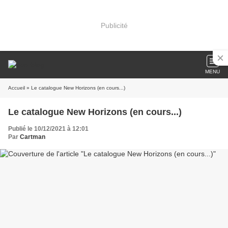
Publicité
MENU
Accueil
» Le catalogue New Horizons (en cours...)
Le catalogue New Horizons (en cours...)
Publié le 10/12/2021 à 12:01
Par
Cartman