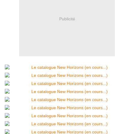
Publicité