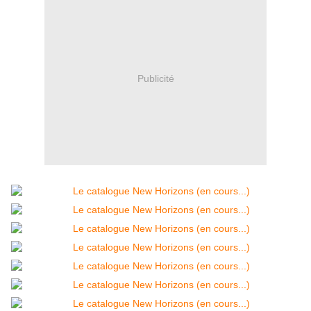
Publicité