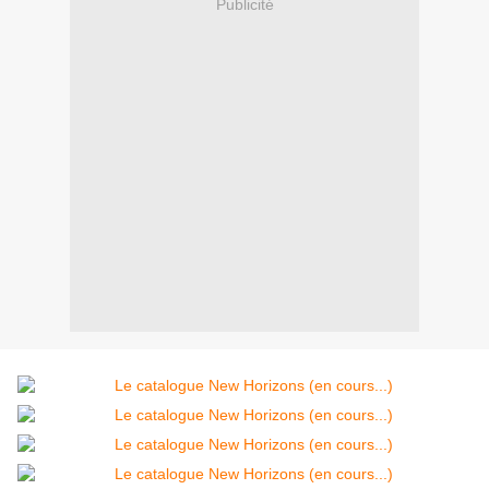
Publicité