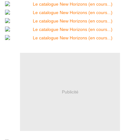
Publicité