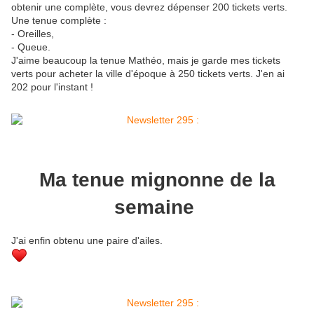
obtenir une complète, vous devrez dépenser 200 tickets verts.
Une tenue complète :
- Oreilles,
- Queue.
J'aime beaucoup la tenue Mathéo, mais je garde mes tickets
verts pour acheter la ville d'époque à 250 tickets verts. J'en ai
202 pour l'instant !
Ma tenue mignonne de la
semaine
J'ai enfin obtenu une paire d'ailes.