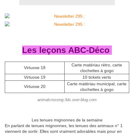
Les leçons ABC-Déco
Carte matériau rétro, carte
Virtuose 18
clochettes à gogo
Virtuose 19
10 tickets verts
Carte matériau municipal, carte
Virtuose 20
clochettes à gogo
animalcrossing-3ds.over-blog.com
Les tenues mignonnes de la semaine
En parlant de tenues mignonnes, les tenues des animaux n° 1
viennent de sortir. Elles sont vraiment adorables mais pour en