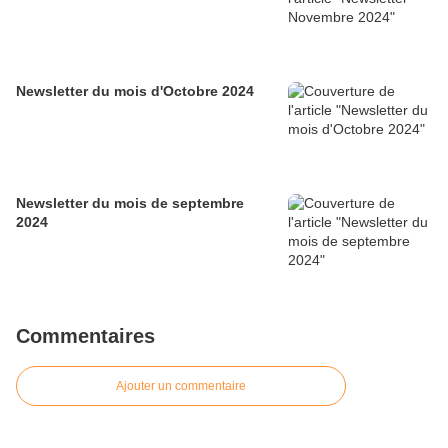
Newsletter du mois d'Octobre 2024
Newsletter du mois de septembre
2024
Commentaires
Ajouter un commentaire