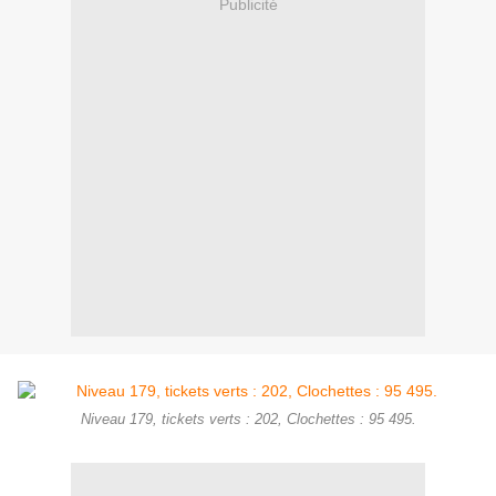
Publicité
Niveau 179, tickets verts : 202, Clochettes : 95 495.