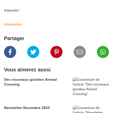
A bientôt !
#newsletter
Partager
Vous aimerez aussi
Des nouveaux goodies Animal
Crossing
Newsletter Novembre 2024