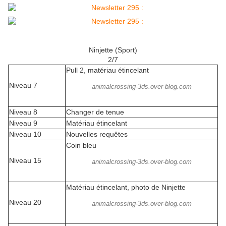
Ninjette (Sport)
2/7
Pull 2, matériau étincelant
Niveau 7
animalcrossing-3ds.over-blog.com
Niveau 8
Changer de tenue
Niveau 9
Matériau étincelant
Niveau 10
Nouvelles requêtes
Coin bleu
Niveau 15
animalcrossing-3ds.over-blog.com
Matériau étincelant, photo de Ninjette
Niveau 20
animalcrossing-3ds.over-blog.com