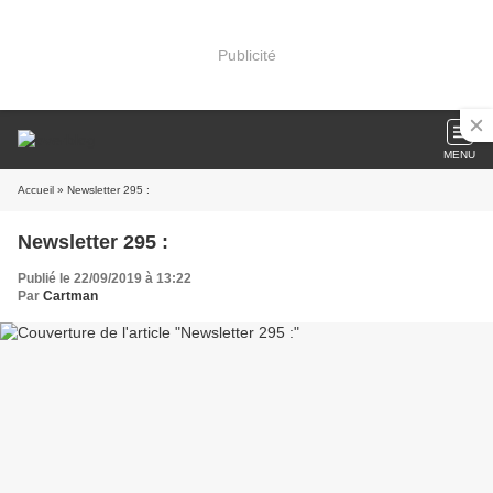
Publicité
MENU
Accueil
» Newsletter 295 :
Newsletter 295 :
Publié le 22/09/2019 à 13:22
Par
Cartman