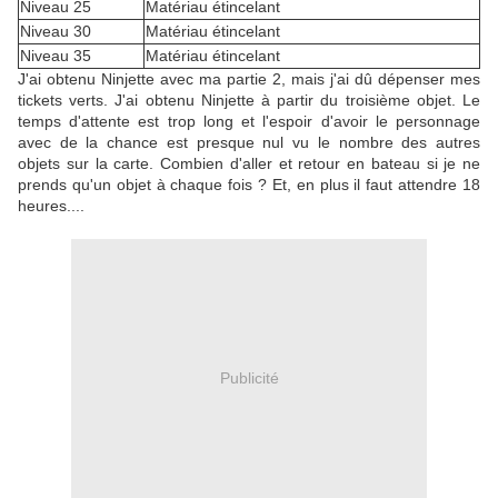
Niveau 25
Matériau étincelant
Niveau 30
Matériau étincelant
Niveau 35
Matériau étincelant
J'ai obtenu Ninjette avec ma partie 2, mais j'ai dû dépenser mes
tickets verts. J'ai obtenu Ninjette à partir du troisième objet. Le
temps d'attente est trop long et l'espoir d'avoir le personnage
avec de la chance est presque nul vu le nombre des autres
objets sur la carte. Combien d'aller et retour en bateau si je ne
prends qu'un objet à chaque fois ? Et, en plus il faut attendre 18
heures....
Publicité