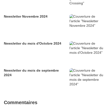
Newsletter Novembre 2024
Newsletter du mois d'Octobre 2024
Newsletter du mois de septembre
2024
Commentaires