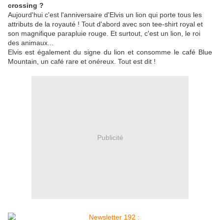
crossing ?
Aujourd'hui c'est l'anniversaire d'Elvis un lion qui porte tous les
attributs de la royauté ! Tout d'abord avec son tee-shirt royal et
son magnifique parapluie rouge. Et surtout, c'est un lion, le roi
des animaux...
Elvis est également du signe du lion et consomme le café Blue
Mountain, un café rare et onéreux. Tout est dit !
Publicité