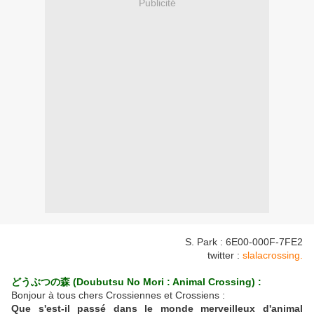
Publicité
S. Park : 6E00-000F-7FE2
twitter :
slalacrossing.
どうぶつの森 (Doubutsu No Mori : Animal Crossing) :
Bonjour à tous chers Crossiennes et Crossiens :
Que s'est-il passé dans le monde merveilleux d'animal