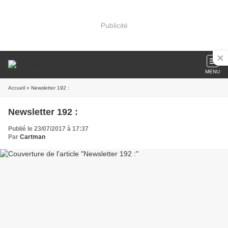
Publicité
MENU
Accueil
» Newsletter 192 :
Newsletter 192 :
Publié le 23/07/2017 à 17:37
Par
Cartman