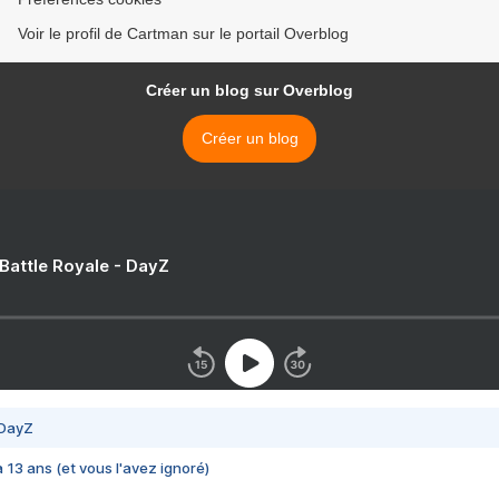
Voir le profil de Cartman sur le portail Overblog
Créer un blog sur Overblog
Créer un blog
 Battle Royale - DayZ
 DayZ
 a 13 ans (et vous l'avez ignoré)