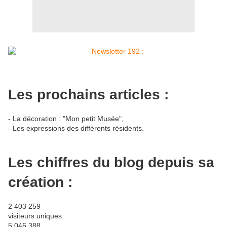
Les prochains articles :
- La décoration : "Mon petit Musée",
- Les expressions des différents résidents.
Les chiffres du blog depuis sa
création :
2 403 259
visiteurs uniques
5 046 388