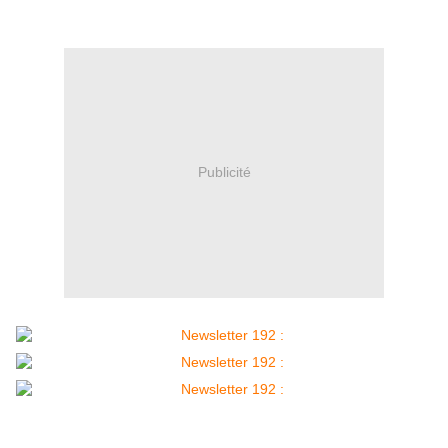
Publicité