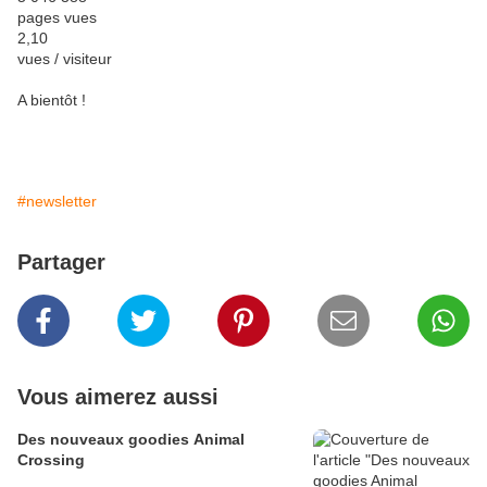
pages vues
2,10
vues / visiteur
A bientôt !
#newsletter
Partager
Vous aimerez aussi
Des nouveaux goodies Animal
Crossing