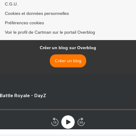
C.G.U.
Cookies et données personnelles
Préférences cookies
Voir le profil de Cartman sur le portail Overblog
Créer un blog sur Overblog
Créer un blog
 Battle Royale - DayZ