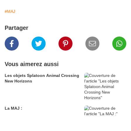
#MAJ
Partager
Vous aimerez aussi
Les objets Splatoon Animal Crossing
New Horizons
La MAJ :