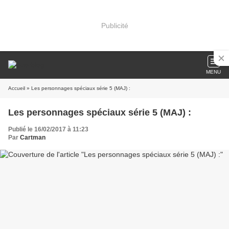
Publicité
MENU
Accueil
» Les personnages spéciaux série 5 (MAJ) :
Les personnages spéciaux série 5 (MAJ) :
Publié le 16/02/2017 à 11:23
Par
Cartman