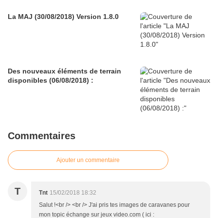
La MAJ (30/08/2018) Version 1.8.0
Des nouveaux éléments de terrain
disponibles (06/08/2018) :
Commentaires
Ajouter un commentaire
T
Tnt
15/02/2018 18:32
Salut !<br /> <br /> J'ai pris tes images de caravanes pour
mon topic échange sur jeux video.com ( ici :