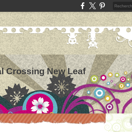
l Crossing New Leaf