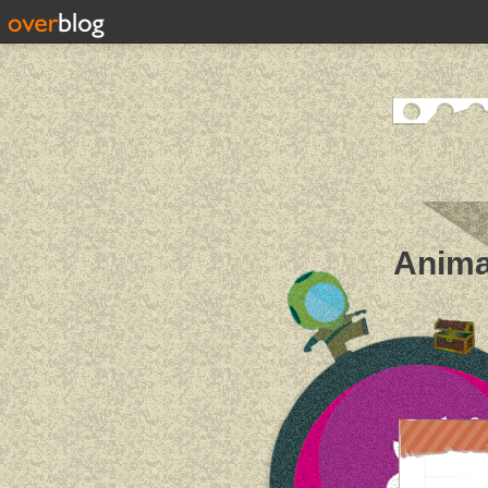
Anima