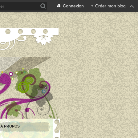
Connexion
+
Créer mon blog
À PROPOS