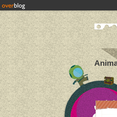
Anima