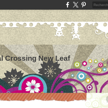
l Crossing New Leaf