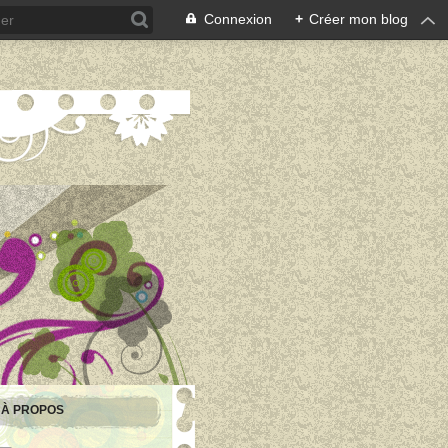
Connexion
+
Créer mon blog
À PROPOS