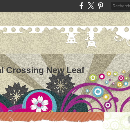
l Crossing New Leaf