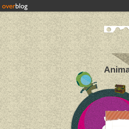
Anima