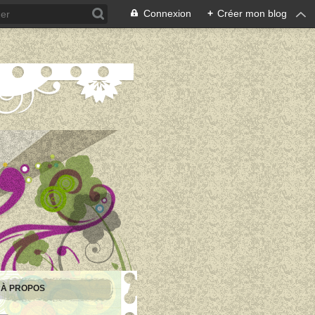
Connexion
+
Créer mon blog
À PROPOS