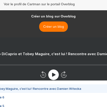
Voir le profil de Cartman sur le portail Overblog
Créer un blog sur Overblog
Créer un blog
 DiCaprio et Tobey Maguire, c'est lui ! Rencontre avec Dam
bey Maguire, c'est lui ! Rencontre avec Damien Witecka
e 6
e 5