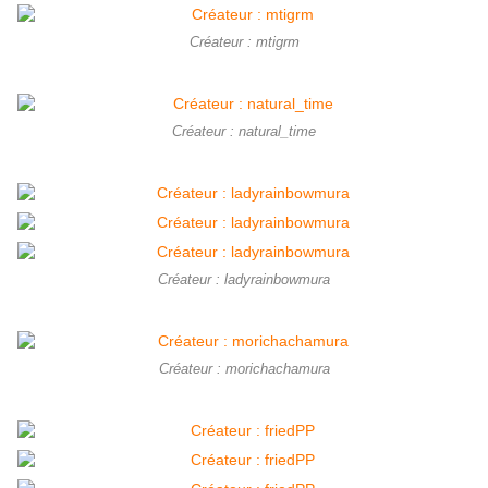
Créateur : mtigrm
Créateur : natural_time
Créateur : ladyrainbowmura
Créateur : morichachamura