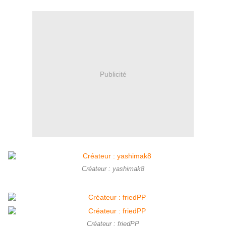
Publicité
Créateur : yashimak8
Créateur : friedPP