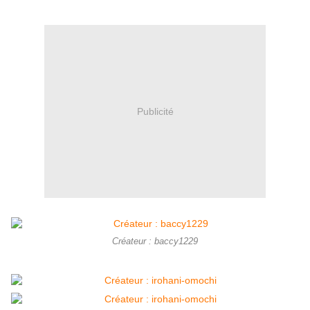
Publicité
Créateur : baccy1229