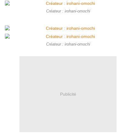
Créateur : irohani-omochi
Créateur : irohani-omochi
Publicité