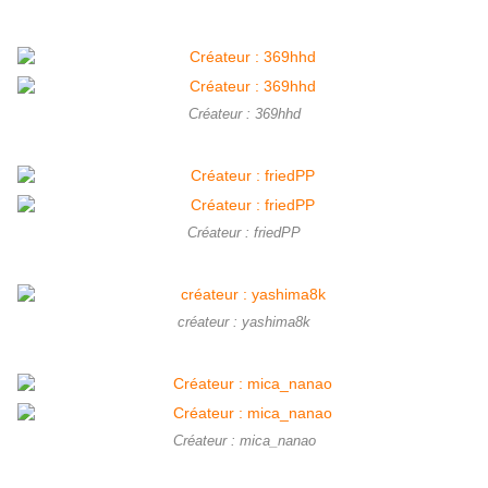
Créateur : 369hhd
Créateur : friedPP
créateur : yashima8k
Créateur : mica_nanao