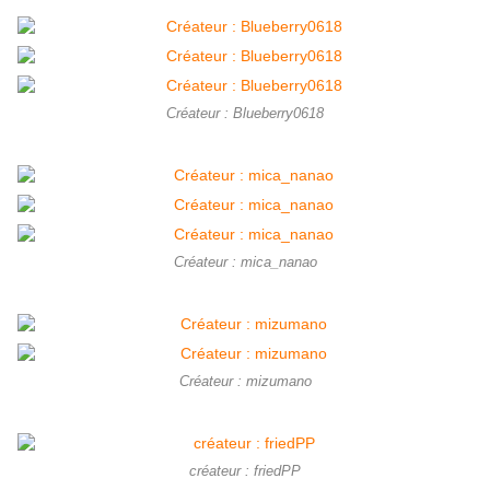
Créateur : Blueberry0618
Créateur : mica_nanao
Créateur : mizumano
créateur : friedPP