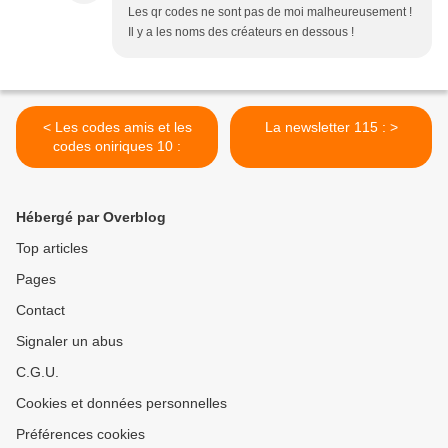
Les qr codes ne sont pas de moi malheureusement !
Il y a les noms des créateurs en dessous !
< Les codes amis et les
La newsletter 115 : >
codes oniriques 10 :
Hébergé par Overblog
Top articles
Pages
Contact
Signaler un abus
C.G.U.
Cookies et données personnelles
Préférences cookies