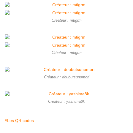
Créateur : mtigrm
Créateur : mtigrm
Créateur : doubutsunomori
Créateur : yashima8k
#Les QR codes