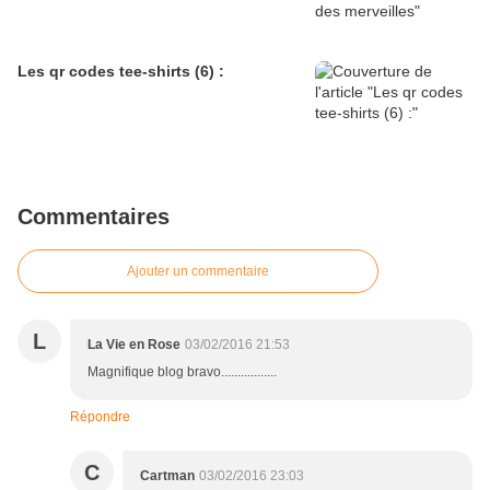
Les qr codes tee-shirts (6) :
Commentaires
Ajouter un commentaire
L
La Vie en Rose
03/02/2016 21:53
Magnifique blog bravo.................
Répondre
C
Cartman
03/02/2016 23:03