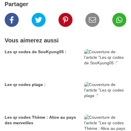
Partager
Vous aimerez aussi
Les qr codes de SooKyung05 :
Les qr codes plage :
Les qr codes Thème : Alice au pays
des merveilles