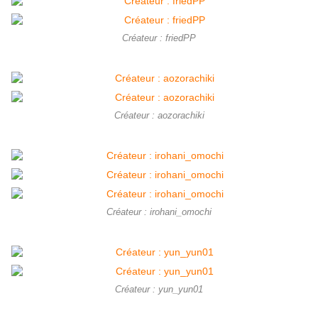
Créateur : friedPP
Créateur : aozorachiki
Créateur : irohani_omochi
Créateur : yun_yun01