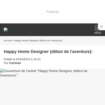
Publicité
MENU
Accueil
» Happy Home Designer (début de l'aventure):
Happy Home Designer (début de l'aventure):
Publié le 02/10/2015 à 10:21
Par
Cartman