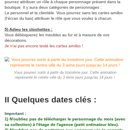
pourrez attribuer un rôle à chaque personnage présent dans la
boutique. Il y aura deux catégories de personnages :
Le personnel et la clientèle. Vous pourrez sans les cartes amiibo
(l'écran du bas) attribuer le rôle que vous voulez à chacun.
5) Adieu les clochettes :
Vous débloquerez les meubles au fur et à mesure de vos
décorations.
Je n'ai pas encore testé les cartes amiibo !
Vous pourrez sortir à partir du troisième jour. Cette animation
représente le centre ville du 3 ième jours jusqu'au 14 jours !
II Quelques dates clés :
Important :
1) N'oubliez pas de télécharger le personnage du mois (avec
sa collection) à l'étage de l'agence (petit ordinateur bleu).