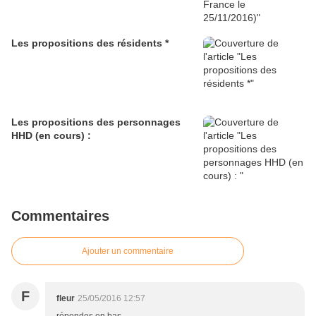
Les propositions des résidents *
Les propositions des personnages
HHD (en cours) :
Commentaires
Ajouter un commentaire
F
fleur
25/05/2016 12:57