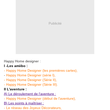
Publicité
Happy Home designer :
I -Les amiibo :
- Happy Home Designer (les premières cartes),
-
Happy Home Designer (série I),
- Happy Home Designer (Série II),
- Happy Home Designer (Série III).
II L'aventure :
A) Le déroulement de l'aventure :
- Happy Home Designer (début de l'aventure),
B) Les points à maîtriser :
- Le réseau des Joyeux Décorateurs,