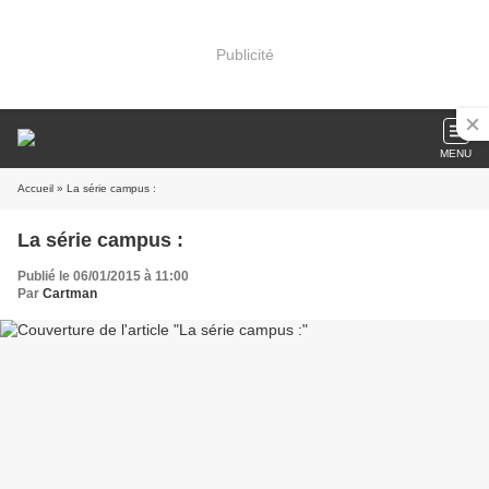
Publicité
MENU
Accueil
» La série campus :
La série campus :
Publié le 06/01/2015 à 11:00
Par
Cartman