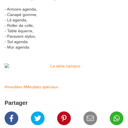
- Armoire agenda,
- Canapé gomme,
- Lit agenda,
- Roller de colle,
- Table équerre,
- Paravent stylos,
- Sol agenda
- Mur agenda
#meubles
#Meubles spéciaux
Partager