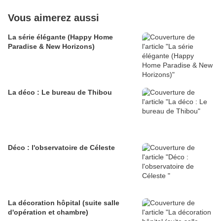
Vous aimerez aussi
La série élégante (Happy Home
Paradise & New Horizons)
La déco : Le bureau de Thibou
Déco : l'observatoire de Céleste
La décoration hôpital (suite salle
d'opération et chambre)