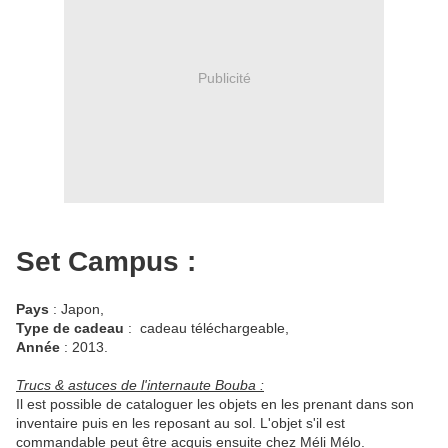
Publicité
Set Campus :
Pays
: Japon,
Type de cadeau
: cadeau téléchargeable,
Année
: 2013.
Trucs & astuces de l'internaute Bouba :
Il est possible de cataloguer les objets en les prenant dans son
inventaire puis en les reposant au sol. L'objet s'il est
commandable peut être acquis ensuite chez Méli Mélo.