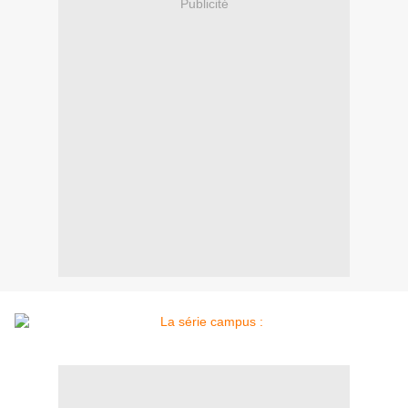
Publicité