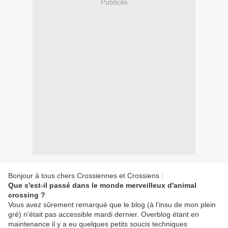
Publicité
Bonjour à tous chers Crossiennes et Crossiens :
Que s'est-il passé dans le monde merveilleux d'animal
crossing ?
Vous avez
sûrement
remarqué que le blog (à l'insu de mon plein
gré) n'était pas accessible mardi dernier. Overblog étant en
maintenance il y a eu quelques petits soucis techniques