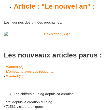
Article : "Le nouvel an" :
Les figurines des années prochaines.
Les nouveaux articles parus :
-
Wanted (2),
-
L'empathie avec vos résidents,
-
Wanted (1)
.
Les chiffres du blog depuis sa création :
Total depuis la création du blog
471561 visiteurs uniques