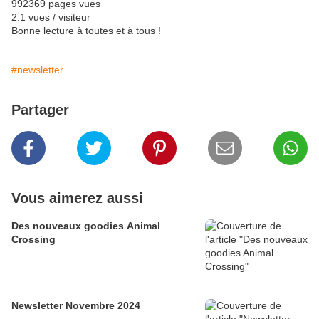
992369 pages vues
2.1 vues / visiteur
Bonne lecture à toutes et à tous !
#newsletter
Partager
Vous aimerez aussi
Des nouveaux goodies Animal
Crossing
Newsletter Novembre 2024