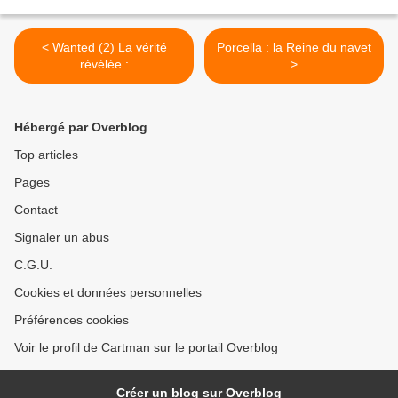
< Wanted (2) La vérité
Porcella : la Reine du navet
révélée :
>
Hébergé par Overblog
Top articles
Pages
Contact
Signaler un abus
C.G.U.
Cookies et données personnelles
Préférences cookies
Voir le profil de Cartman sur le portail Overblog
Créer un blog sur Overblog