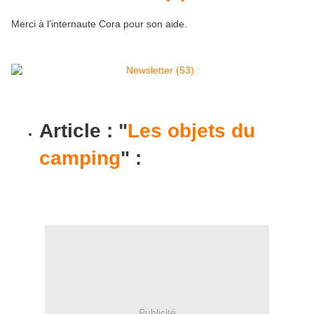
Merci à l'internaute Cora pour son aide.
Article : "
Les objets du
camping
" :
Publicité