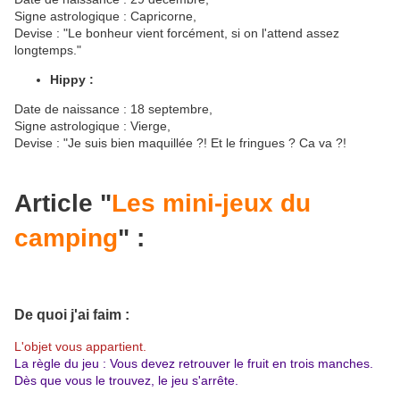
Signe astrologique : Capricorne,
Devise : "Le bonheur vient forcément, si on l'attend assez
longtemps."
Hippy :
Date de naissance : 18 septembre,
Signe astrologique : Vierge,
Devise : "Je suis bien maquillée ?! Et le fringues ? Ca va ?!
Article "
Les mini-jeux du
camping
" :
De quoi j'ai faim :
L'objet vous appartient.
La règle du jeu : Vous devez retrouver le fruit en trois manches.
Dès que vous le trouvez, le jeu s'arrête.