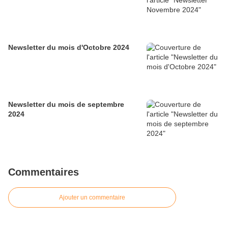
Newsletter du mois d'Octobre 2024
Newsletter du mois de septembre
2024
Commentaires
Ajouter un commentaire