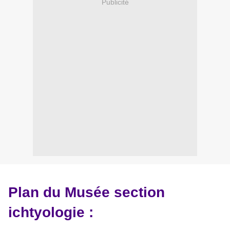
Publicité
Plan du Musée section
ichtyologie :