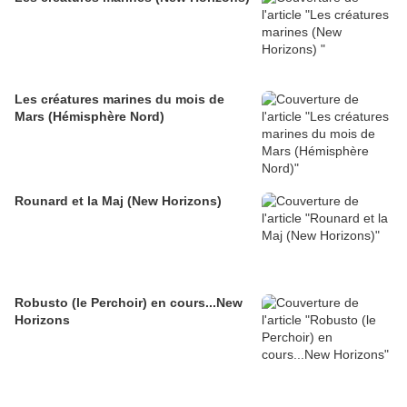
Les créatures marines du mois de
Mars (Hémisphère Nord)
Rounard et la Maj (New Horizons)
Robusto (le Perchoir) en cours...New
Horizons