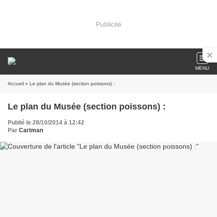
Publicité
MENU
Accueil
» Le plan du Musée (section poissons) :
Le plan du Musée (section poissons) :
Publié le 28/10/2014 à 12:42
Par
Cartman