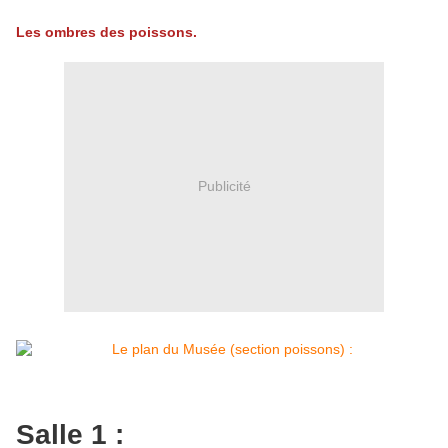
Les ombres des poissons.
Publicité
Salle 1 :