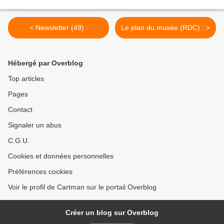
< Newsletter (49) :
Le plan du musée (RDC) : >
Hébergé par Overblog
Top articles
Pages
Contact
Signaler un abus
C.G.U.
Cookies et données personnelles
Préférences cookies
Voir le profil de Cartman sur le portail Overblog
Créer un blog sur Overblog