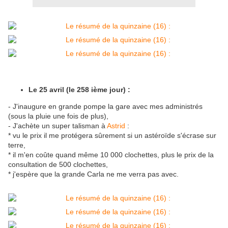
Le 25 avril (le 258 ième jour) :
- J'inaugure en grande pompe la gare avec mes administrés
(sous la pluie une fois de plus),
- J'achète un super talisman à
Astrid
:
* vu le prix il me protégera sûrement si un astéroïde s'écrase sur
terre,
* il m'en coûte quand même 10 000 clochettes, plus le prix de la
consultation de 500 clochettes,
* j'espère que la grande Carla ne me verra pas avec.