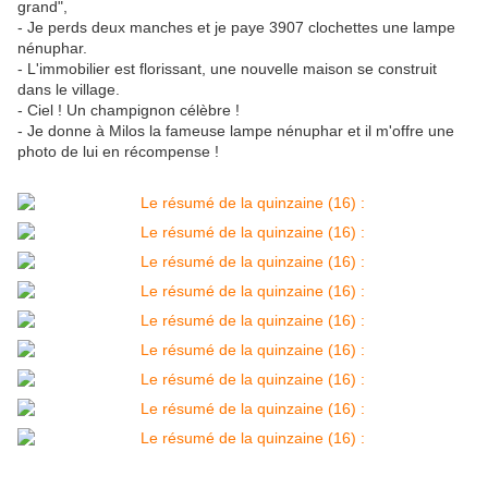
grand",
- Je perds deux manches et je paye 3907 clochettes une lampe
nénuphar.
- L'immobilier est florissant, une nouvelle maison se construit
dans le village.
- Ciel ! Un champignon célèbre !
- Je donne à Milos la fameuse lampe nénuphar et il m'offre une
photo de lui en récompense !