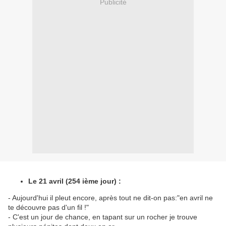
Publicité
Le 21 avril (254 ième jour) :
- Aujourd'hui il pleut encore, après tout ne dit-on pas:"en avril ne
te découvre pas d'un fil !"
- C'est un jour de chance, en tapant sur un rocher je trouve