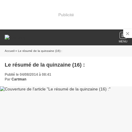
Publicité
MENU
Accueil
» Le résumé de la quinzaine (16) :
Le résumé de la quinzaine (16) :
Publié le 04/08/2014 à 08:41
Par
Cartman