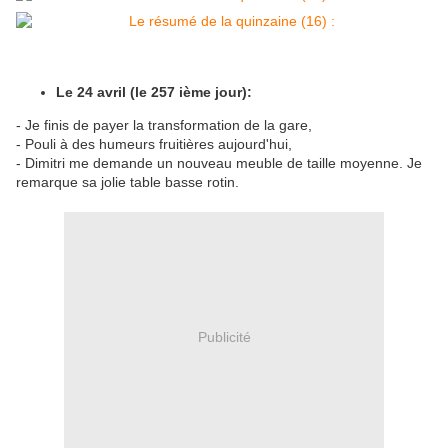
Le 24 avril (le 257 ième jour):
- Je finis de payer la transformation de la gare,
- Pouli à des humeurs fruitières aujourd'hui,
- Dimitri me demande un nouveau meuble de taille moyenne. Je
remarque sa jolie table basse rotin.
Publicité