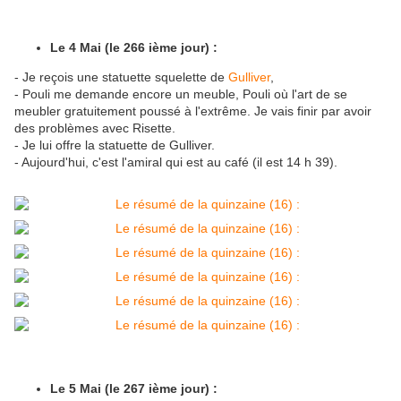
Le 4 Mai (le 266 ième jour) :
- Je reçois une statuette squelette de
Gulliver
,
- Pouli me demande encore un meuble, Pouli où l'art de se
meubler gratuitement poussé à l'extrême. Je vais finir par avoir
des problèmes avec Risette.
- Je lui offre la statuette de Gulliver.
- Aujourd'hui, c'est l'amiral qui est au café (il est 14 h 39).
Le 5 Mai (le 267 ième jour) :