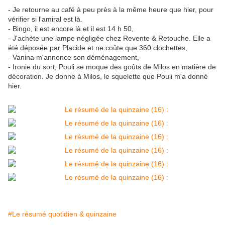
- Je retourne au café à peu près à la même heure que hier, pour
vérifier si l'amiral est là.
- Bingo, il est encore là et il est 14 h 50,
- J'achète une lampe négligée chez Revente & Retouche. Elle a
été déposée par Placide et ne coûte que 360 clochettes,
- Vanina m'annonce son déménagement,
- Ironie du sort, Pouli se moque des goûts de Milos en matière de
décoration. Je donne à Milos, le squelette que Pouli m'a donné
hier.
#Le résumé quotidien & quinzaine