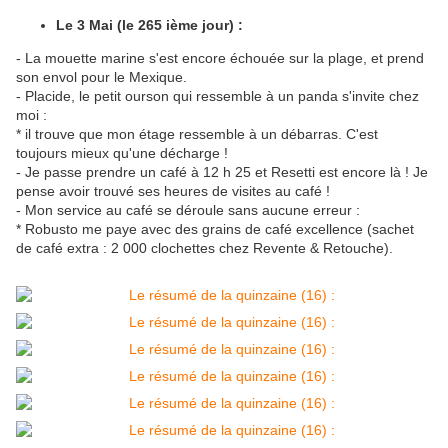
Le 3 Mai (le 265 ième jour) :
- La mouette marine s'est encore échouée sur la plage, et prend
son envol pour le Mexique.
- Placide, le petit ourson qui ressemble à un panda s'invite chez
moi :
* il trouve que mon étage ressemble à un débarras. C'est
toujours mieux qu'une décharge !
- Je passe prendre un café à 12 h 25 et Resetti est encore là ! Je
pense avoir trouvé ses heures de visites au café !
- Mon service au café se déroule sans aucune erreur :
* Robusto me paye avec des grains de café excellence (sachet
de café extra : 2 000 clochettes chez Revente & Retouche).