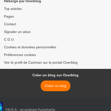
Hébergé par Overblog
Top articles
Pages
Contact
Signaler un abus
C.G.U.
Cookies et données personnelles
Préférences cookies
Voir le profil de Cartman sur le portail Overblog
Créer un blog sur Overblog
Créer un blog
FACE A - un podcast Purecharts