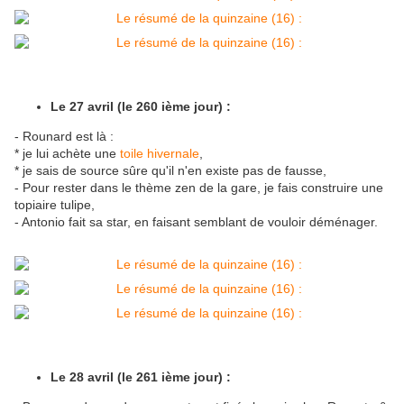
Le 27 avril (le 260 ième jour) :
- Rounard est là :
* je lui achète une
toile hivernale
,
* je sais de source sûre qu'il n'en existe pas de fausse,
- Pour rester dans le thème zen de la gare, je fais construire une
topiaire tulipe,
- Antonio fait sa star, en faisant semblant de vouloir déménager.
Le 28 avril (le 261 ième jour) :