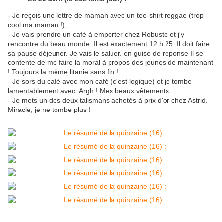
- Je reçois une lettre de maman avec un tee-shirt reggae (trop
cool ma maman !),
- Je vais prendre un café à emporter chez Robusto et j'y
rencontre du beau monde. Il est exactement 12 h 25. Il doit faire
sa pause déjeuner. Je vais le saluer, en guise de réponse Il se
contente de me faire la moral à propos des jeunes de maintenant
! Toujours la même litanie sans fin !
- Je sors du café avec mon café (c'est logique) et je tombe
lamentablement avec. Argh ! Mes beaux vêtements.
- Je mets un des deux talismans achetés à prix d'or chez Astrid.
Miracle, je ne tombe plus !