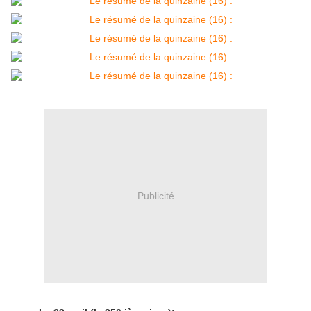
Publicité