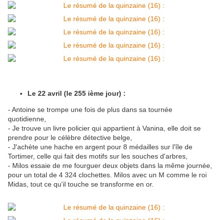
Le 22 avril (le 255 ième jour) :
- Antoine se trompe une fois de plus dans sa tournée
quotidienne,
- Je trouve un livre policier qui appartient à Vanina, elle doit se
prendre pour le célèbre détective belge,
- J'achète une hache en argent pour 8 médailles sur l'île de
Tortimer, celle qui fait des motifs sur les souches d'arbres,
- Milos essaie de me fourguer deux objets dans la même journée,
pour un total de 4 324 clochettes. Milos avec un M comme le roi
Midas, tout ce qu'il touche se transforme en or.