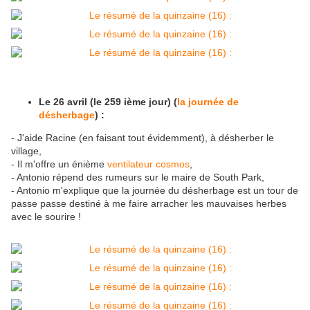
Le 26 avril (le 259 ième jour) (
la journée de
désherbage
) :
- J'aide Racine (en faisant tout évidemment), à désherber le
village,
- Il m'offre un énième
ventilateur cosmos
,
- Antonio répend des rumeurs sur le maire de South Park,
- Antonio m'explique que la journée du désherbage est un tour de
passe passe destiné à me faire arracher les mauvaises herbes
avec le sourire !