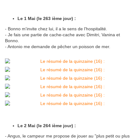
Le 1 Mai (le 263 ième jour) :
- Bonno m'invite chez lui, il a le sens de l'hospitalité.
- Je fais une partie de cache-cache avec Dimitri, Vanina et
Bonno.
- Antonio me demande de pêcher un poisson de mer.
Le 2 Mai (le 264 ième jour) :
- Angus, le campeur me propose de jouer au "plus petit ou plus