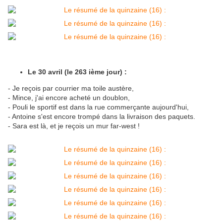
Le 30 avril (le 263 ième jour) :
- Je reçois par courrier ma toile austère,
- Mince, j'ai encore acheté un doublon,
- Pouli le sportif est dans la rue commerçante aujourd'hui,
- Antoine s'est encore trompé dans la livraison des paquets.
- Sara est là, et je reçois un mur far-west !