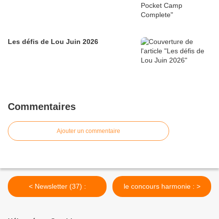
Les défis de Lou Juin 2026
Commentaires
Ajouter un commentaire
< Newsletter (37) :
le concours harmonie : >