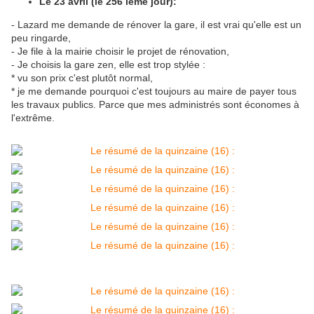
Le 23 avril (le 256 ième jour):
- Lazard me demande de rénover la gare, il est vrai qu'elle est un
peu ringarde,
- Je file à la mairie choisir le projet de rénovation,
- Je choisis la gare zen, elle est trop stylée :
* vu son prix c'est plutôt normal,
* je me demande pourquoi c'est toujours au maire de payer tous
les travaux publics. Parce que mes administrés sont économes à
l'extrême.