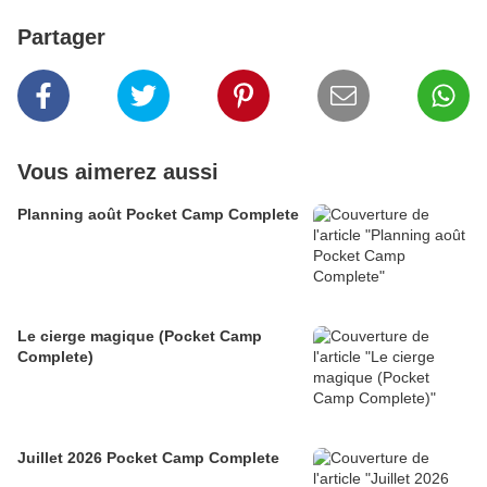
Partager
Vous aimerez aussi
Planning août Pocket Camp Complete
Le cierge magique (Pocket Camp
Complete)
Juillet 2026 Pocket Camp Complete