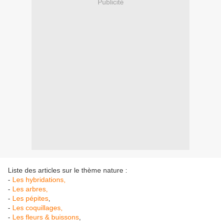
Publicité
Liste des articles sur le thème nature :
-
Les hybridations,
-
Les arbres,
-
Les pépites
,
-
Les coquillages,
-
Les fleurs & buissons
,