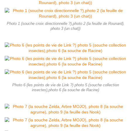
Photo 1 (souche croix directionnelle ?),photo 2 (la feuille de Rounard),
photo 3 (un chat))
Photo 6 (les points de vie de Link ?) photo 5 (souche collection
insectes),photo 6 (la souche de Racine)