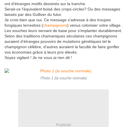
ont d'étranges motifs dessinés sur la tranche.
Serait-ce l'équivalent boisé des crops-circles? Ou des messages
laissés par des Gulliver du futur.
Je crois bien que oui. Ce message s'adresse à des troupes
fongiques terrestres (
champignons
) venus coloniser votre village.
Les souches leurs servant de base pour s'implanter durablement.
Selon des traditions chamaniques séculaires ces champignons
auraient d'étranges pouvoirs de mutations génétiques tel le
champignon célèbre, d'autres auraient la faculté de faire gonfler
vos économies grâce à leurs prix élevés.
Soyez vigilant ! Je ne vous ai rien dit !
Photo 1 (la souche normale)
Publicité