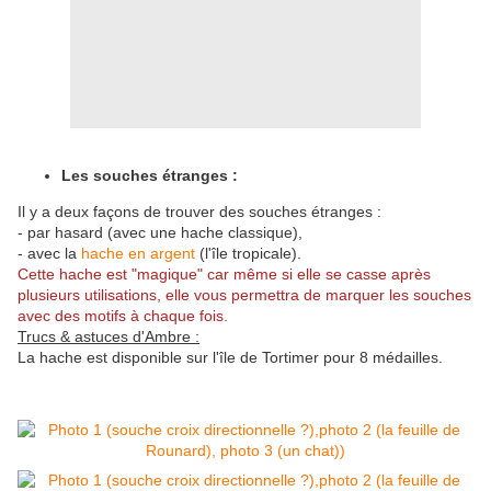
Les souches étranges :
Il y a deux façons de trouver des souches étranges :
- par hasard (avec une hache classique),
- avec la
hache en argent
(l'île tropicale).
Cette hache est "magique" car même si elle se casse après
plusieurs utilisations, elle vous permettra de marquer les souches
avec des motifs à chaque fois.
Trucs & astuces d'Ambre :
La hache est disponible sur l'île de Tortimer pour 8 médailles.