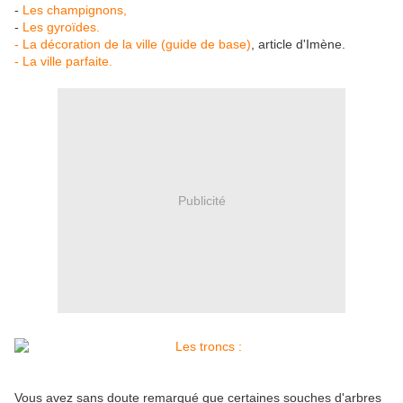
-
Les champignons,
-
Les gyroïdes.
- La décoration de la ville (guide de base)
, article d'Imène.
- La ville parfaite.
Publicité
Vous avez sans doute remarqué que certaines souches d'arbres