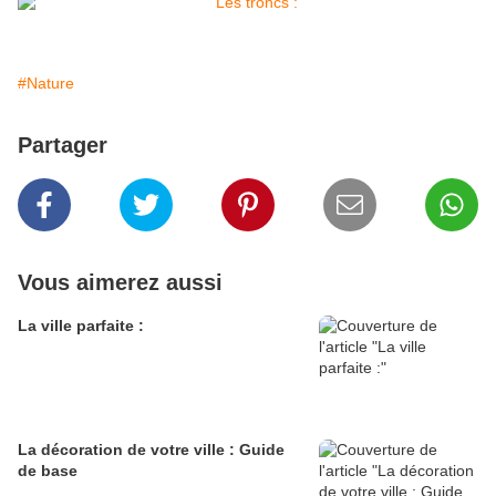
#Nature
Partager
Vous aimerez aussi
La ville parfaite :
La décoration de votre ville : Guide
de base