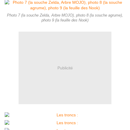
Photo 7 (la souche Zelda, Arbre MOJO), photo 8 (la souche agrume),
photo 9 (la feuille des Nook)
Publicité