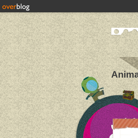
Anima