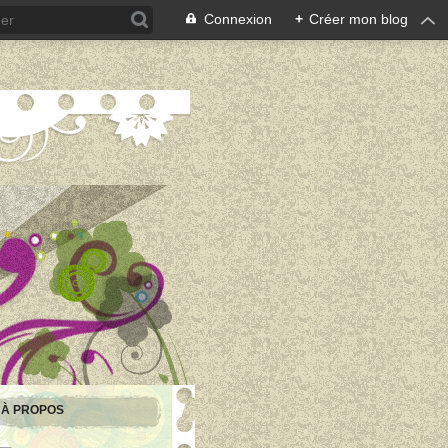
Connexion
+
Créer mon blog
À PROPOS