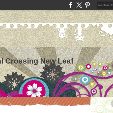
l Crossing New Leaf