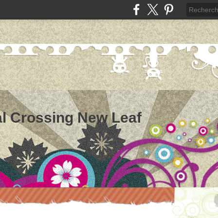
l Crossing New Leaf