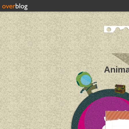
Anima