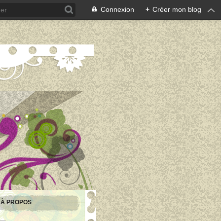
Connexion
+
Créer mon blog
À PROPOS