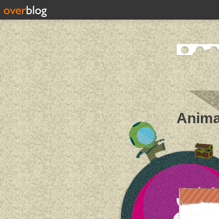
Anima