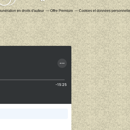
nération en droits d'auteur
Offre Premium
Cookies et données personnell
-15:25