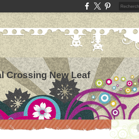
l Crossing New Leaf