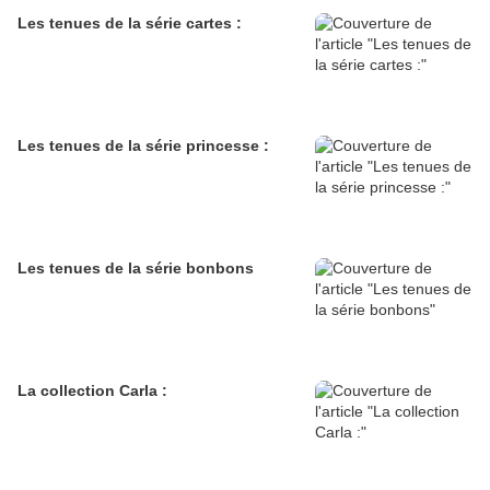
Les tenues de la série cartes :
Les tenues de la série princesse :
Les tenues de la série bonbons
La collection Carla :