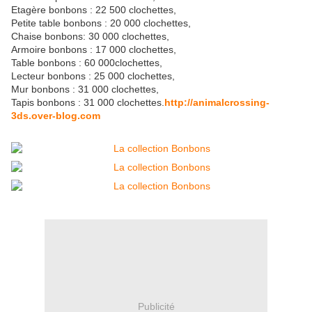
Etagère bonbons : 22 500 clochettes,
Petite table bonbons : 20 000 clochettes,
Chaise bonbons: 30 000 clochettes,
Armoire bonbons : 17 000 clochettes,
Table bonbons : 60 000clochettes,
Lecteur bonbons : 25 000 clochettes,
Mur bonbons : 31 000 clochettes,
Tapis bonbons : 31 000 clochettes.
http://animalcrossing-
3ds.over-blog.com
Publicité