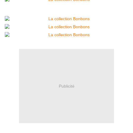
Publicité