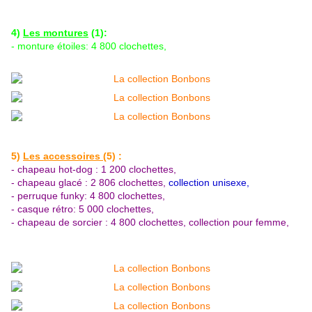
4)
Les montures
(1):
- monture étoiles: 4 800 clochettes,
5)
Les accessoires
(5) :
- chapeau hot-dog : 1 200 clochettes,
- chapeau glacé :
2 806 clochettes,
collection unisexe,
- perruque funky: 4 800 clochettes,
- casque rétro: 5 000 clochettes,
- chapeau de sorcier : 4 800 clochettes
, collection pour femme,