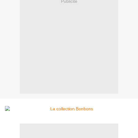
Publicité