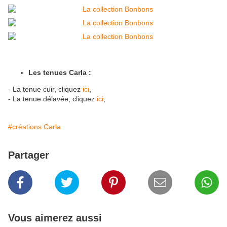
Les tenues Carla :
- La tenue cuir, cliquez
ici
,
- La tenue délavée, cliquez
ici
,
#créations Carla
Partager
Vous aimerez aussi