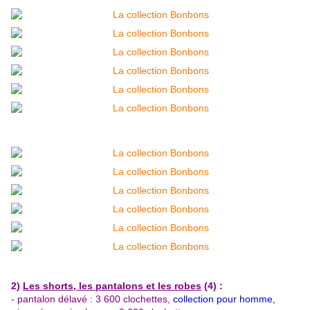
2)
Les shorts, les pantalons et les robes
(4) :
- pantalon délavé : 3 600 clochettes,
collection pour homme,