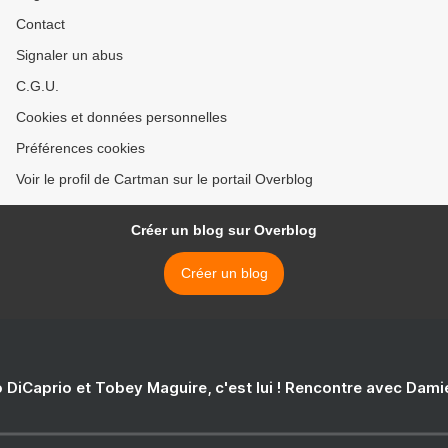
Contact
Signaler un abus
C.G.U.
Cookies et données personnelles
Préférences cookies
Voir le profil de Cartman sur le portail Overblog
Créer un blog sur Overblog
Créer un blog
 DiCaprio et Tobey Maguire, c'est lui ! Rencontre avec Dam