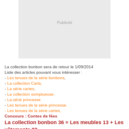
Publicité
La collection bonbon sera de retour le 1/09/2014
Liste des articles pouvant vous intéresser :
-
Les tenues de la série bonbons
,
-
La collection Carla,
-
La série cartes,
-
La collection somptueuse,
-
La série princesse.
-
Les tenues de la série princesse.
- Les tenues de la série cartes,
Concours : Contes de fées
La collection bonbon 36 = Les meubles 13 + Les