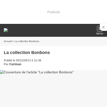
Publicité
MENU
Accueil
» La collection Bonbons
La collection Bonbons
Publié le 05/12/2013 à 11:36
Par
Cartman