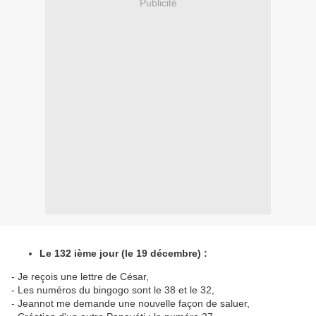
Publicité
Le 132 ième jour (le 19 décembre) :
- Je reçois une lettre de César,
- Les numéros du bingogo sont le 38 et le 32,
- Jeannot me demande une nouvelle façon de saluer,