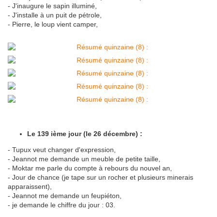
- J'inaugure le sapin illuminé,
- J'installe à un puit de pétrole,
- Pierre, le loup vient camper,
Le 139 ième jour (le 26 décembre) :
- Tupux veut changer d'expression,
- Jeannot me demande un meuble de petite taille,
- Moktar me parle du compte à rebours du nouvel an,
- Jour de chance (je tape sur un rocher et plusieurs minerais
apparaissent),
- Jeannot me demande un feupiéton,
- je demande le chiffre du jour : 03.