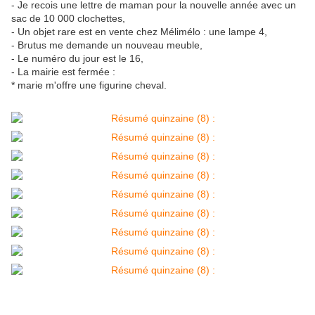
- Je recois une lettre de maman pour la nouvelle année avec un
sac de 10 000 clochettes,
- Un objet rare est en vente chez Mélimélo : une lampe 4,
- Brutus me demande un nouveau meuble,
- Le numéro du jour est le 16,
- La mairie est fermée :
* marie m'offre une figurine cheval.