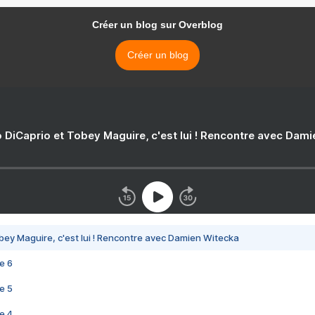
Créer un blog sur Overblog
Créer un blog
 DiCaprio et Tobey Maguire, c'est lui ! Rencontre avec Dam
bey Maguire, c'est lui ! Rencontre avec Damien Witecka
e 6
e 5
e 4