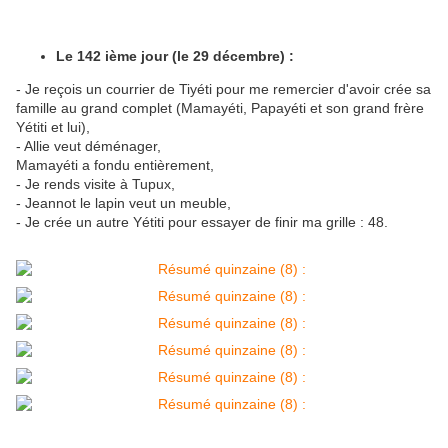
Le 142 ième jour (le 29 décembre) :
- Je reçois un courrier de Tiyéti pour me remercier d'avoir crée sa
famille au grand complet (Mamayéti, Papayéti et son grand frère
Yétiti et lui),
- Allie veut déménager,
Mamayéti a fondu entièrement,
- Je rends visite à Tupux,
- Jeannot le lapin veut un meuble,
- Je crée un autre Yétiti pour essayer de finir ma grille : 48.