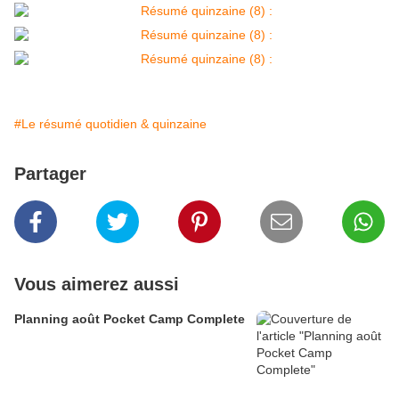
#Le résumé quotidien & quinzaine
Partager
Vous aimerez aussi
Planning août Pocket Camp Complete