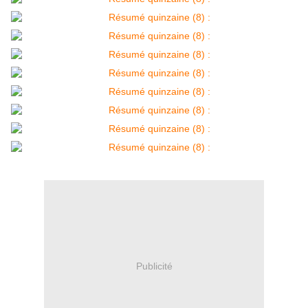
Publicité