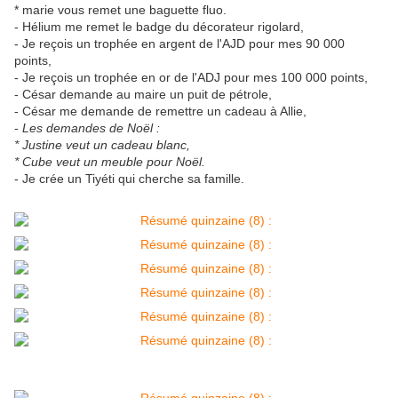
* marie vous remet une baguette fluo.
- Hélium me remet le badge du décorateur rigolard,
- Je reçois un trophée en argent de l'AJD pour mes 90 000
points,
- Je reçois un trophée en or de l'ADJ pour mes 100 000 points,
- César demande au maire un puit de pétrole,
- César me demande de remettre un cadeau à Allie,
-
Les demandes de Noël :
* Justine veut un cadeau blanc,
* Cube veut un meuble pour Noël.
- Je crée un Tiyéti qui cherche sa famille.