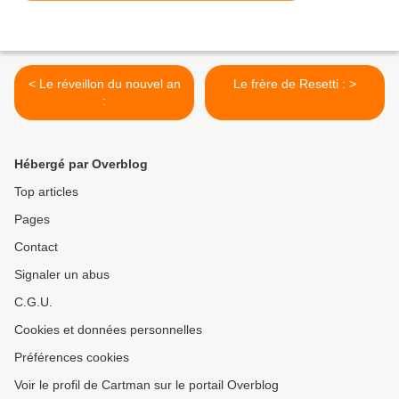
< Le réveillon du nouvel an
Le frère de Resetti : >
:
Hébergé par Overblog
Top articles
Pages
Contact
Signaler un abus
C.G.U.
Cookies et données personnelles
Préférences cookies
Voir le profil de Cartman sur le portail Overblog