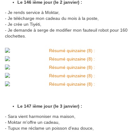
Le 146 ième jour (le 2 janvier) :
- Je rends service à Moktar,
- Je télécharge mon cadeau du mois à la poste,
- Je crée un Tiyéti,
- Je demande à serge de modifier mon fauteuil robot pour 160
clochettes.
Le 147 ième jour (le 3 janvier) :
- Sara vient harmoniser ma maison,
- Moktar m'offre un cadeau,
- Tupux me réclame un poisson d'eau douce,