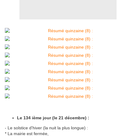
Le 134 ième jour (le 21 décembre) :
- Le solstice d'hiver (la nuit la plus longue) :
* La mairie est fermée,