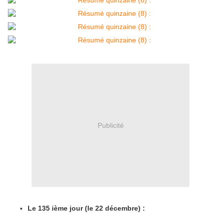
Publicité
Le 135 ième jour (le 22 décembre) :