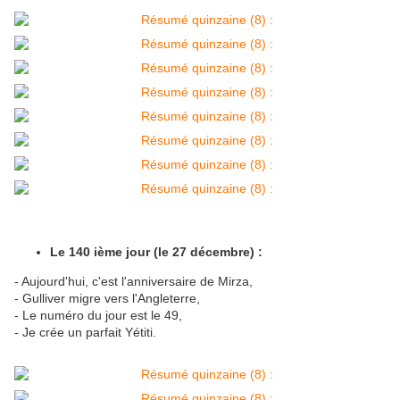
Le 140 ième jour (le 27 décembre) :
- Aujourd'hui, c'est l'anniversaire de Mirza,
- Gulliver migre vers l'Angleterre,
- Le numéro du jour est le 49,
- Je crée un parfait Yétiti.