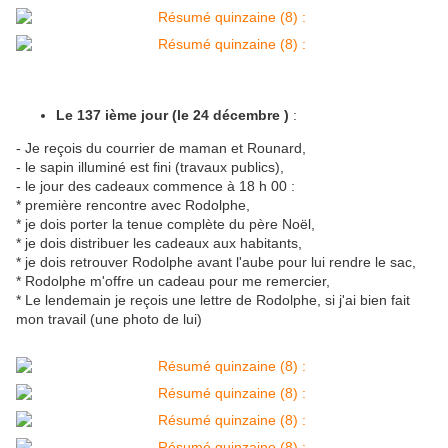
Le 137 ième jour (le 24 décembre )
:
- Je reçois du courrier de maman et Rounard,
- le sapin illuminé est fini (travaux publics),
- le jour des cadeaux commence à 18 h 00 :
* première rencontre avec Rodolphe,
* je dois porter la tenue complète du père Noël,
* je dois distribuer les cadeaux aux habitants,
* je dois retrouver Rodolphe avant l'aube pour lui rendre le sac,
* Rodolphe m'offre un cadeau pour me remercier,
* Le lendemain je reçois une lettre de Rodolphe, si j'ai bien fait
mon travail (une photo de lui)