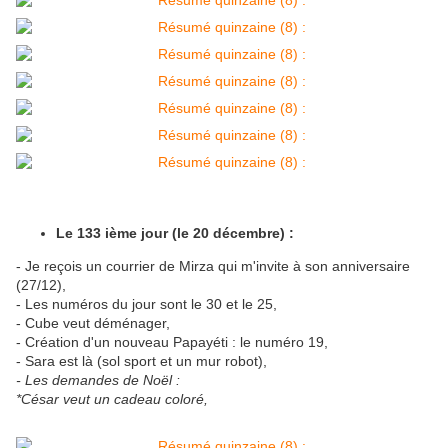
Le 133 ième jour (le 20 décembre) :
- Je reçois un courrier de Mirza qui m'invite à son anniversaire
(27/12),
- Les numéros du jour sont le 30 et le 25,
- Cube veut déménager,
- Création d'un nouveau Papayéti : le numéro 19,
- Sara est là (sol sport et un mur robot),
- Les demandes de Noël :
*César veut un cadeau coloré,