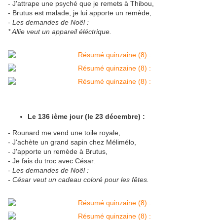
- J'attrape une psyché que je remets à Thibou,
- Brutus est malade, je lui apporte un remède,
-
Les demandes de Noël :
* Allie veut un appareil éléctrique.
Le 136 ième jour (le 23 décembre) :
- Rounard me vend une toile royale,
- J'achète un grand sapin chez Mélimélo,
- J'apporte un remède à Brutus,
- Je fais du troc avec César.
-
Les demandes de Noël :
- César veut un cadeau coloré pour les fêtes.