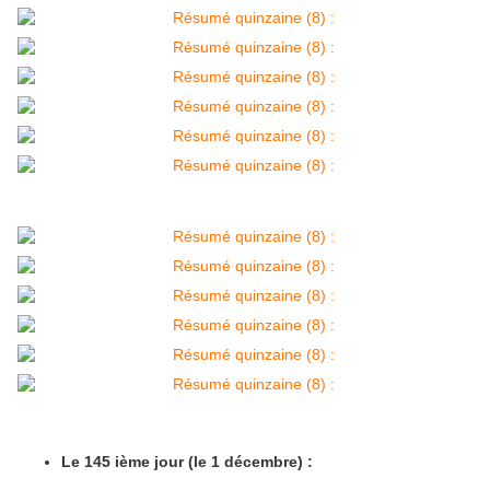
Le 145 ième jour (le 1 décembre) :