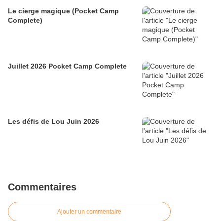
Le cierge magique (Pocket Camp
Complete)
Juillet 2026 Pocket Camp Complete
Les défis de Lou Juin 2026
Commentaires
Ajouter un commentaire