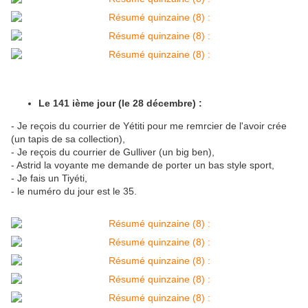
Le 141 ième jour (le 28 décembre) :
- Je reçois du courrier de Yétiti pour me remrcier de l'avoir crée
(un tapis de sa collection),
- Je reçois du courrier de Gulliver (un big ben),
- Astrid la voyante me demande de porter un bas style sport,
- Je fais un Tiyéti,
- le numéro du jour est le 35.