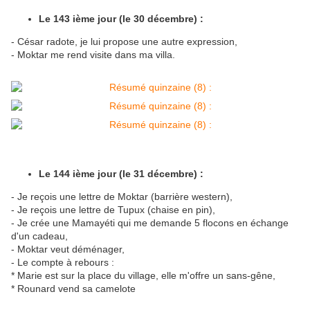
Le 143 ième jour (le 30 décembre) :
- César radote, je lui propose une autre expression,
- Moktar me rend visite dans ma villa.
Le 144 ième jour (le 31 décembre) :
- Je reçois une lettre de Moktar (barrière western),
- Je reçois une lettre de Tupux (chaise en pin),
- Je crée une Mamayéti qui me demande 5 flocons en échange
d'un cadeau,
- Moktar veut déménager,
- Le compte à rebours :
* Marie est sur la place du village, elle m'offre un sans-gêne,
* Rounard vend sa camelote