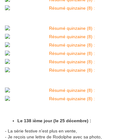
Le 138 ième jour (le 25 décembre) :
- La série festive n'est plus en vente,
- Je reçois une lettre de Rodolphe avec sa photo,